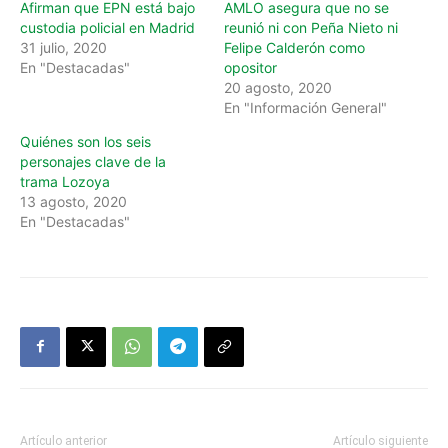
Afirman que EPN está bajo
AMLO asegura que no se
custodia policial en Madrid
reunió ni con Peña Nieto ni
31 julio, 2020
Felipe Calderón como
En "Destacadas"
opositor
20 agosto, 2020
En "Información General"
Quiénes son los seis
personajes clave de la
trama Lozoya
13 agosto, 2020
En "Destacadas"
Artículo anterior
Artículo siguiente