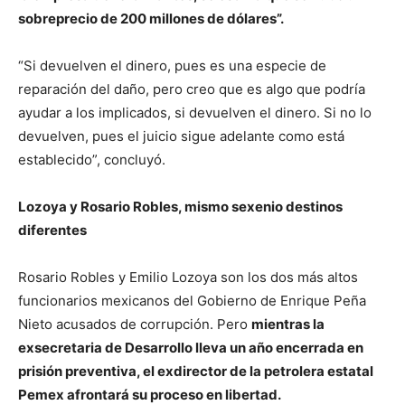
sobreprecio de 200 millones de dólares”.
“Si devuelven el dinero, pues es una especie de
reparación del daño, pero creo que es algo que podría
ayudar a los implicados, si devuelven el dinero. Si no lo
devuelven, pues el juicio sigue adelante como está
establecido”, concluyó.
Lozoya y Rosario Robles, mismo sexenio destinos
diferentes
Rosario Robles y Emilio Lozoya son los dos más altos
funcionarios mexicanos del Gobierno de Enrique Peña
Nieto acusados de corrupción. Pero
mientras la
exsecretaria de Desarrollo lleva un año encerrada en
prisión preventiva, el exdirector de la petrolera estatal
Pemex afrontará su proceso en libertad.