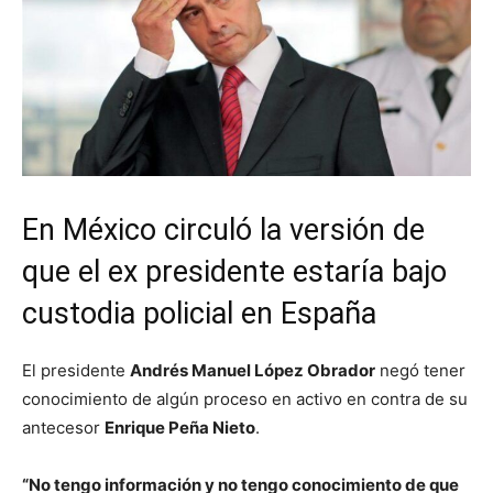
En México circuló la versión de
que el ex presidente estaría bajo
custodia policial en España
El presidente
Andrés Manuel López Obrador
negó tener
conocimiento de algún proceso en activo en contra de su
antecesor
Enrique Peña Nieto
.
“No tengo información y no tengo conocimiento de que