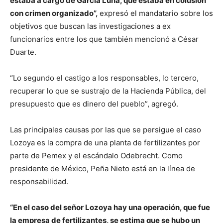
estaba a cargo de García Luna, que estaba en colusión
con crimen organizado”,
expresó el mandatario sobre los
objetivos que buscan las investigaciones a ex
funcionarios entre los que también mencionó a César
Duarte.
“Lo segundo el castigo a los responsables, lo tercero,
recuperar lo que se sustrajo de la Hacienda Pública, del
presupuesto que es dinero del pueblo”, agregó.
Las principales causas por las que se persigue el caso
Lozoya es la compra de una planta de fertilizantes por
parte de Pemex y el escándalo Odebrecht. Como
presidente de México, Peña Nieto está en la línea de
responsabilidad.
“En el caso del señor Lozoya hay una operación, que fue
la empresa de fertilizantes, se estima que se hubo un