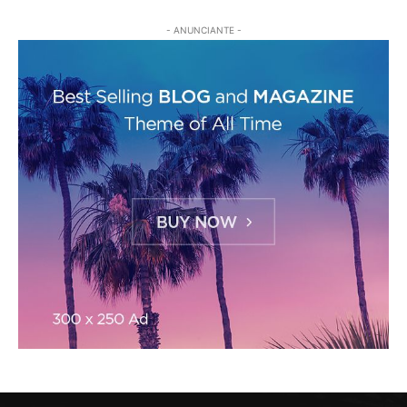
- ANUNCIANTE -