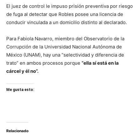
El juez de control le impuso prisión preventiva por riesgo
de fuga al detectar que Robles posee una licencia de
conducir vinculada a un domicilio distinto al declarado.
Para Fabiola Navarro, miembro del Observatorio de la
Corrupción de la Universidad Nacional Autónoma de
México (UNAM), hay una “selectividad y diferencia de
trato” en ambos procesos porque
“ella sí está en la
cárcel y él no”.
Me gusta esto:
Relacionado