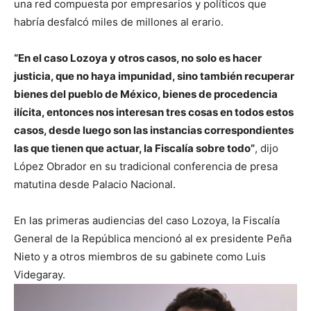
una red compuesta por empresarios y políticos que
habría desfalcó miles de millones al erario.
“En el caso Lozoya y otros casos, no solo es hacer
justicia, que no haya impunidad, sino también recuperar
bienes del pueblo de México, bienes de procedencia
ilícita, entonces nos interesan tres cosas en todos estos
casos, desde luego son las instancias correspondientes
las que tienen que actuar, la Fiscalía sobre todo”
, dijo
López Obrador en su tradicional conferencia de presa
matutina desde Palacio Nacional.
En las primeras audiencias del caso Lozoya, la Fiscalía
General de la República mencionó al ex presidente Peña
Nieto y a otros miembros de su gabinete como Luis
Videgaray.