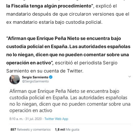
la Fiscalía tenga algún procedimiento”
, explicó el
mandatario después de que circularon versiones que el
ex mandatario estaría bajo custodia policial.
“Afirman que Enrique Peña Nieto se encuentra bajo
custodia policial en España. Las autoridades españolas
no lo niegan, dicen que no pueden comentar sobre una
operación en activo”,
escribió el periodista Sergio
Sarmiento en su cuenta de Twitter.