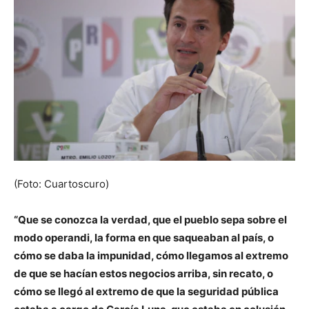
(Foto: Cuartoscuro)
“Que se conozca la verdad, que el pueblo sepa sobre el
modo operandi, la forma en que saqueaban al país, o
cómo se daba la impunidad, cómo llegamos al extremo
de que se hacían estos negocios arriba, sin recato, o
cómo se llegó al extremo de que la seguridad pública