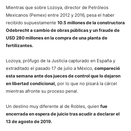
Mientras que sobre Lozoya, director de Petróleos
Mexicanos (Pemex) entre 2012 y 2016, pesa el haber
recibido supuestamente
10.5 millones de la constructora
Odebrecht a cambio de obras públicas y un fraude de
USD 280 millones en la compra de una planta de
fertilizantes.
Lozoya, prófugo de la Justicia capturado en España y
extraditado el pasado 17 de julio a México,
compareció
esta semana ante dos jueces de control que lo dejaron
en libertad condicional,
por lo que no pisará la cárcel
mientras afronte su proceso penal.
Un destino muy diferente al de Robles, quien
fue
encerrada en espera de juicio tras acudir a declarar el
13 de agosto de 2019.