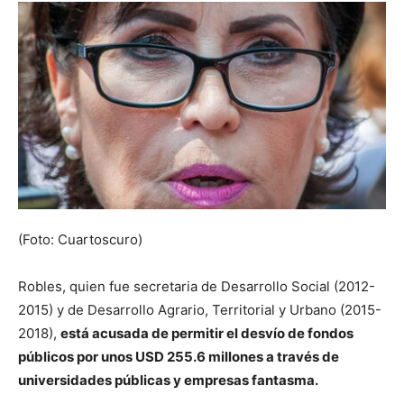
(Foto: Cuartoscuro)
Robles, quien fue secretaria de Desarrollo Social (2012-
2015) y de Desarrollo Agrario, Territorial y Urbano (2015-
2018),
está acusada de permitir el desvío de fondos
públicos por unos USD 255.6 millones a través de
universidades públicas y empresas fantasma.