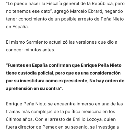
“Lo puede hacer la Fiscalía general de la República, pero
no tenemos ese dato”, agregó Marcelo Ebrard, negando
tener conocimiento de un posible arresto de Peña Nieto
en España.
El mismo Sarmiento actualizó las versiones que dio a
conocer minutos antes.
“Fuentes en España confirman que Enrique Peña Nieto
tiene custodia policial, pero que es una consideración
por su investidura como expresidente, No hay orden de
aprehensión en su contra”
.
Enrique Peña Nieto se encuentra inmerso en una de las
tramas más complejas de la política mexicana en los
últimos años. Con el arresto de Emilio Lozoya, quien
fuera director de Pemex en su sexenio, se investiga a