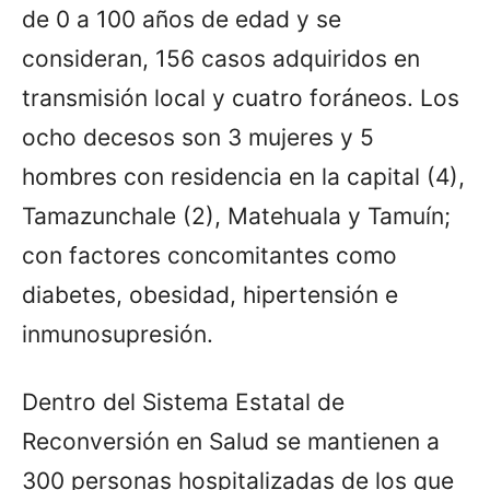
de 0 a 100 años de edad y se
consideran, 156 casos adquiridos en
transmisión local y cuatro foráneos. Los
ocho decesos son 3 mujeres y 5
hombres con residencia en la capital (4),
Tamazunchale (2), Matehuala y Tamuín;
con factores concomitantes como
diabetes, obesidad, hipertensión e
inmunosupresión.
Dentro del Sistema Estatal de
Reconversión en Salud se mantienen a
300 personas hospitalizadas de los que