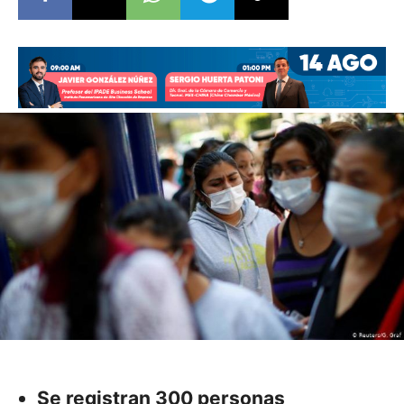
Se registran 300 personas