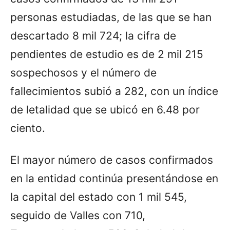
personas estudiadas, de las que se han
descartado 8 mil 724; la cifra de
pendientes de estudio es de 2 mil 215
sospechosos y el número de
fallecimientos subió a 282, con un índice
de letalidad que se ubicó en 6.48 por
ciento.
El mayor número de casos confirmados
en la entidad continúa presentándose en
la capital del estado con 1 mil 545,
seguido de Valles con 710,