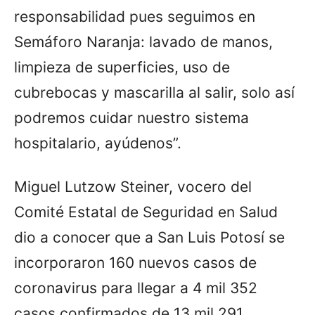
responsabilidad pues seguimos en
Semáforo Naranja: lavado de manos,
limpieza de superficies, uso de
cubrebocas y mascarilla al salir, solo así
podremos cuidar nuestro sistema
hospitalario, ayúdenos”.
Miguel Lutzow Steiner, vocero del
Comité Estatal de Seguridad en Salud
dio a conocer que a San Luis Potosí se
incorporaron 160 nuevos casos de
coronavirus para llegar a 4 mil 352
casos confirmados de 13 mil 291