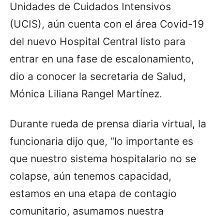
Unidades de Cuidados Intensivos
(UCIS), aún cuenta con el área Covid-19
del nuevo Hospital Central listo para
entrar en una fase de escalonamiento,
dio a conocer la secretaria de Salud,
Mónica Liliana Rangel Martínez.
Durante rueda de prensa diaria virtual, la
funcionaria dijo que, “lo importante es
que nuestro sistema hospitalario no se
colapse, aún tenemos capacidad,
estamos en una etapa de contagio
comunitario, asumamos nuestra