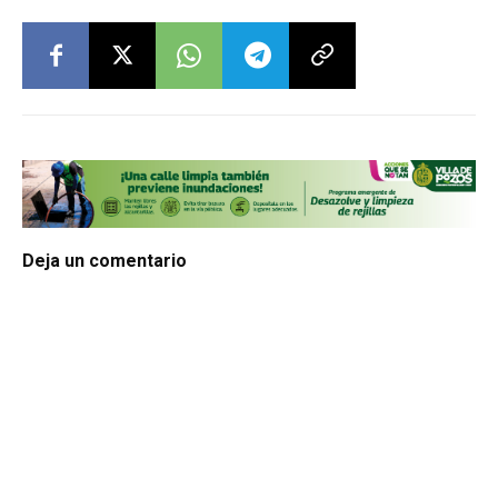
Deja un comentario