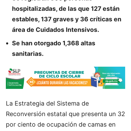
hospitalizadas, de las que 127 están
estables, 137 graves y 36 críticas en
área de Cuidados Intensivos.
Se han otorgado 1,368 altas
sanitarias.
La Estrategia del Sistema de
Reconversión estatal que presenta un 32
por ciento de ocupación de camas en