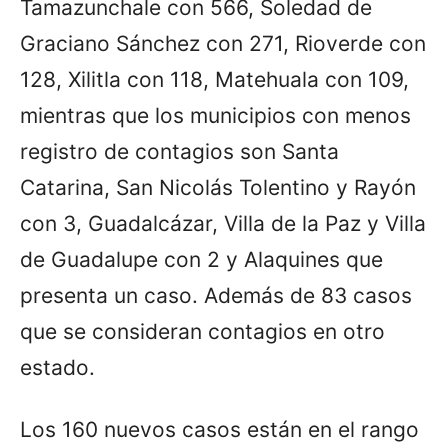
Tamazunchale con 566, Soledad de
Graciano Sánchez con 271, Rioverde con
128, Xilitla con 118, Matehuala con 109,
mientras que los municipios con menos
registro de contagios son Santa
Catarina, San Nicolás Tolentino y Rayón
con 3, Guadalcázar, Villa de la Paz y Villa
de Guadalupe con 2 y Alaquines que
presenta un caso. Además de 83 casos
que se consideran contagios en otro
estado.
Los 160 nuevos casos están en el rango