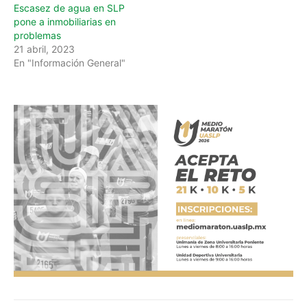
Escasez de agua en SLP
pone a inmobiliarias en
problemas
21 abril, 2023
En "Información General"