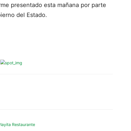
orme presentado esta mañana por parte
ierno del Estado.