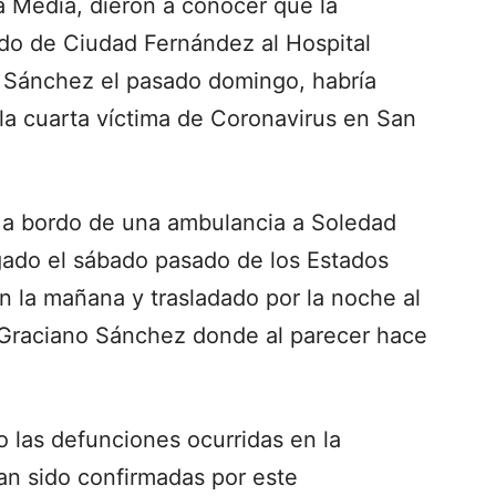
a Media, dieron a conocer que la
ado de Ciudad Fernández al Hospital
 Sánchez el pasado domingo, habría
a la cuarta víctima de Coronavirus en San
o a bordo de una ambulancia a Soledad
gado el sábado pasado de los Estados
n la mañana y trasladado por la noche al
 Graciano Sánchez donde al parecer hace
 las defunciones ocurridas en la
an sido confirmadas por este