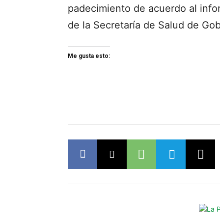
padecimiento de acuerdo al inf
de la Secretaría de Salud de Gob
Me gusta esto: