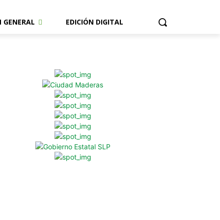
N GENERAL
EDICIÓN DIGITAL