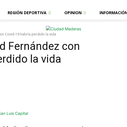
REGIÓN DEPORTIVA
OPINION
INFORMACIÓ
on Covid-19 habría perdido la vida
ad Fernández con
rdido la vida