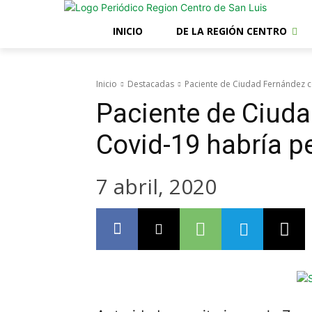
INICIO
DE LA REGIÓN CENTRO
Inicio
Destacadas
Paciente de Ciudad Fernández c
Paciente de Ciud
Covid-19 habría pe
7 abril, 2020