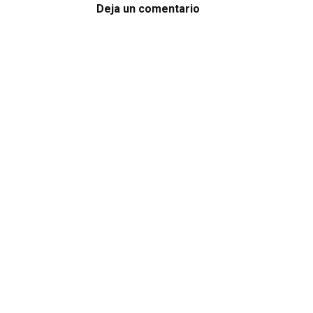
Deja un comentario