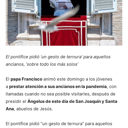
El pontífice pidió ‘un gesto de ternura’ para aquellos
ancianos, ‘sobre todo los más solos’
El
papa Francisco
animó este domingo a los jóvenes
a
prestar atención a sus ancianos en la pandemia
, con
llamadas cuando no sea posible visitarles, después de
presidir el
Ángelus de este día de San Joaquín y Santa
Ana
, abuelos de Jesús.
El pontífice pidió “un gesto de ternura” para aquellos