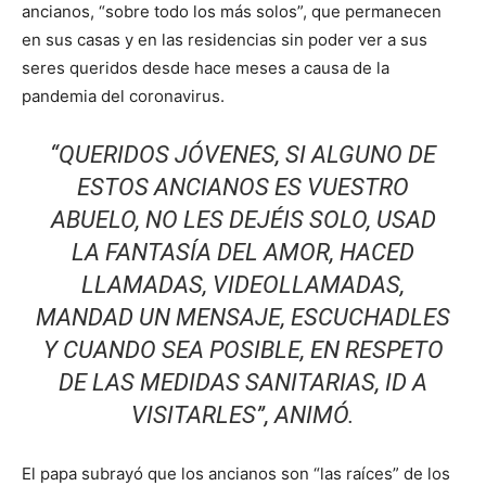
ancianos, “sobre todo los más solos”, que permanecen
en sus casas y en las residencias sin poder ver a sus
seres queridos desde hace meses a causa de la
pandemia del coronavirus.
“QUERIDOS JÓVENES, SI ALGUNO DE
ESTOS ANCIANOS ES VUESTRO
ABUELO, NO LES DEJÉIS SOLO, USAD
LA FANTASÍA DEL AMOR, HACED
LLAMADAS, VIDEOLLAMADAS,
MANDAD UN MENSAJE, ESCUCHADLES
Y CUANDO SEA POSIBLE, EN RESPETO
DE LAS MEDIDAS SANITARIAS, ID A
VISITARLES”, ANIMÓ.
El papa subrayó que los ancianos son “las raíces” de los