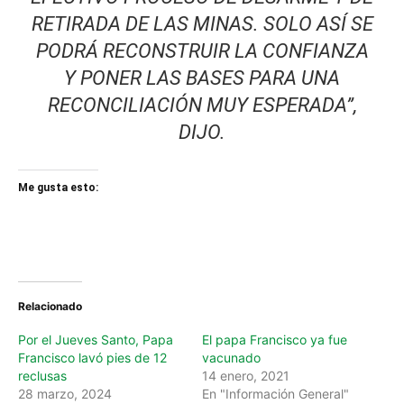
RETIRADA DE LAS MINAS. SOLO ASÍ SE
PODRÁ RECONSTRUIR LA CONFIANZA
Y PONER LAS BASES PARA UNA
RECONCILIACIÓN MUY ESPERADA”,
DIJO.
Me gusta esto:
Relacionado
Por el Jueves Santo, Papa
El papa Francisco ya fue
Francisco lavó pies de 12
vacunado
reclusas
14 enero, 2021
28 marzo, 2024
En "Información General"