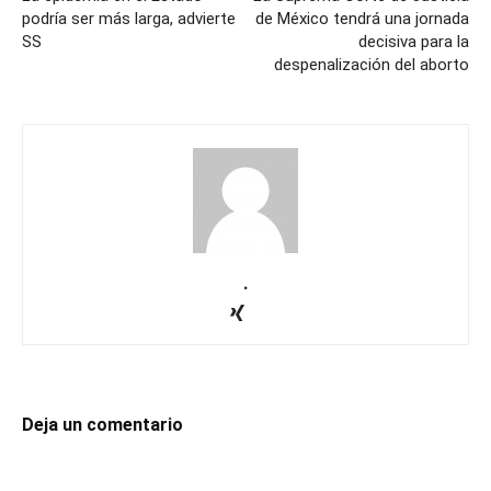
podría ser más larga, advierte
de México tendrá una jornada
SS
decisiva para la
despenalización del aborto
.
Deja un comentario