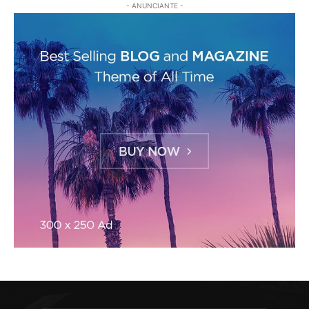
- ANUNCIANTE -