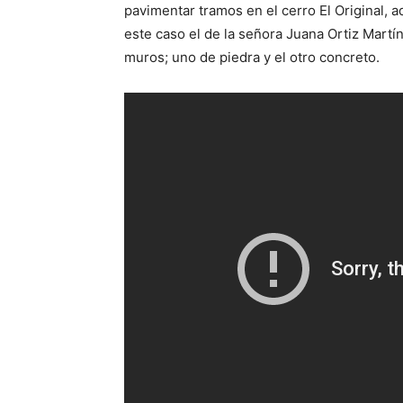
pavimentar tramos en el cerro El Original, 
este caso el de la señora Juana Ortiz Martí
muros; uno de piedra y el otro concreto.