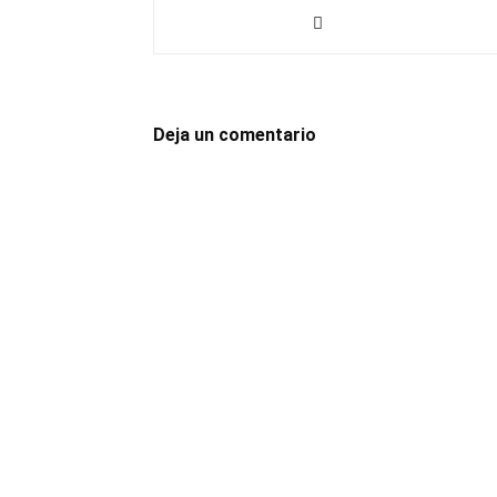
Deja un comentario