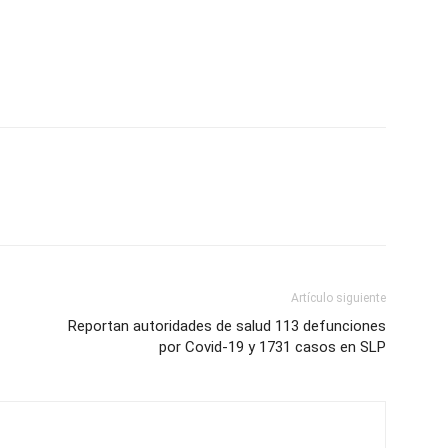
Artículo siguiente
Reportan autoridades de salud 113 defunciones
por Covid-19 y 1731 casos en SLP