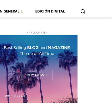
N GENERAL
EDICIÓN DIGITAL
- ANUNCIANTE -