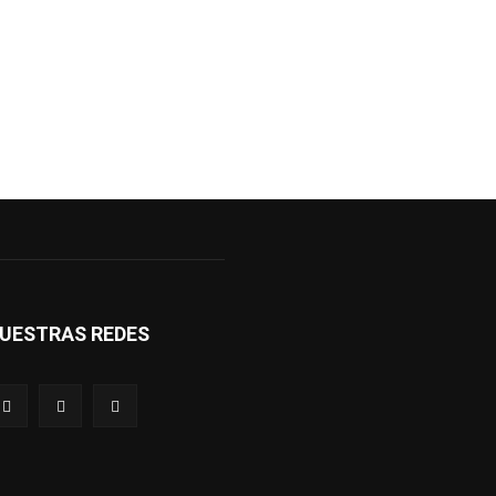
UESTRAS REDES