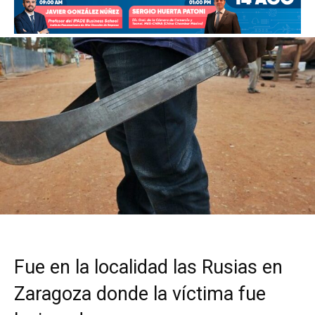
Fue en la localidad las Rusias en
Zaragoza donde la víctima fue