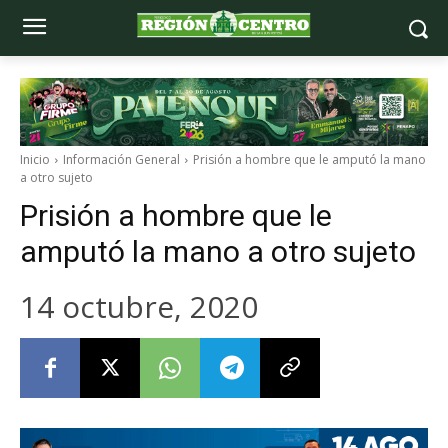
Inicio
Información General
Prisión a hombre que le amputó la mano
a otro sujeto
Prisión a hombre que le
amputó la mano a otro sujeto
14 octubre, 2020