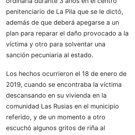
ordinaria durante 3 años en el centro
penitenciario de La Pila que se le dictó,
además de que deberá apegarse a un
plan para reparar el daño provocado a la
víctima y otro para solventar una
sanción pecuniaria al estado.
Los hechos ocurrieron el 18 de enero de
2019, cuando se encontraba la víctima
descansando en su vivienda en la
comunidad Las Rusias en el municipio
referido, y de un momento a otro
escuchó algunos gritos de riña al