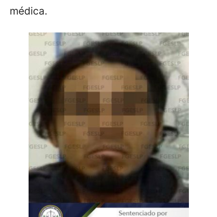
médica.