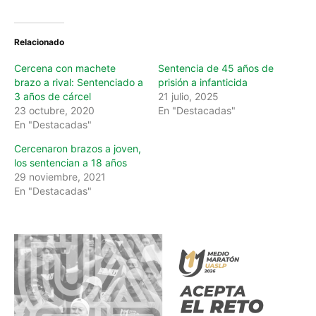
Relacionado
Cercena con machete
Sentencia de 45 años de
brazo a rival: Sentenciado a
prisión a infanticida
3 años de cárcel
21 julio, 2025
23 octubre, 2020
En "Destacadas"
En "Destacadas"
Cercenaron brazos a joven,
los sentencian a 18 años
29 noviembre, 2021
En "Destacadas"