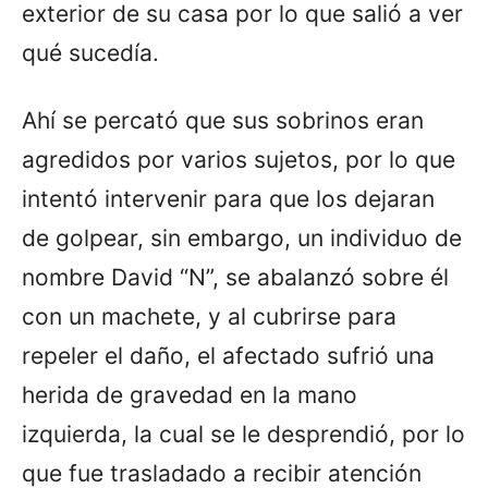
exterior de su casa por lo que salió a ver
qué sucedía.
Ahí se percató que sus sobrinos eran
agredidos por varios sujetos, por lo que
intentó intervenir para que los dejaran
de golpear, sin embargo, un individuo de
nombre David “N”, se abalanzó sobre él
con un machete, y al cubrirse para
repeler el daño, el afectado sufrió una
herida de gravedad en la mano
izquierda, la cual se le desprendió, por lo
que fue trasladado a recibir atención