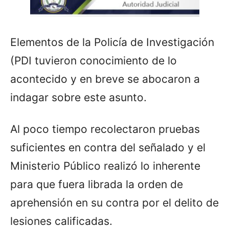
Elementos de la Policía de Investigación
(PDI tuvieron conocimiento de lo
acontecido y en breve se abocaron a
indagar sobre este asunto.
Al poco tiempo recolectaron pruebas
suficientes en contra del señalado y el
Ministerio Público realizó lo inherente
para que fuera librada la orden de
aprehensión en su contra por el delito de
lesiones calificadas.