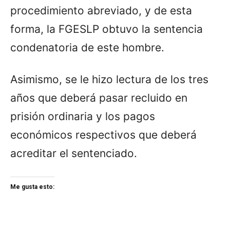
procedimiento abreviado, y de esta
forma, la FGESLP obtuvo la sentencia
condenatoria de este hombre.
Asimismo, se le hizo lectura de los tres
años que deberá pasar recluido en
prisión ordinaria y los pagos
económicos respectivos que deberá
acreditar el sentenciado.
Me gusta esto: