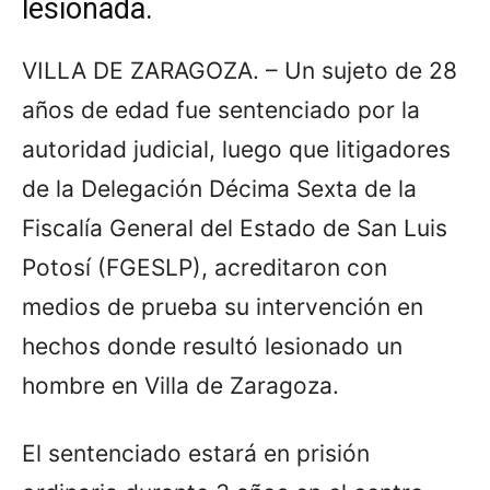
lesionada.
VILLA DE ZARAGOZA. – Un sujeto de 28
años de edad fue sentenciado por la
autoridad judicial, luego que litigadores
de la Delegación Décima Sexta de la
Fiscalía General del Estado de San Luis
Potosí (FGESLP), acreditaron con
medios de prueba su intervención en
hechos donde resultó lesionado un
hombre en Villa de Zaragoza.
El sentenciado estará en prisión