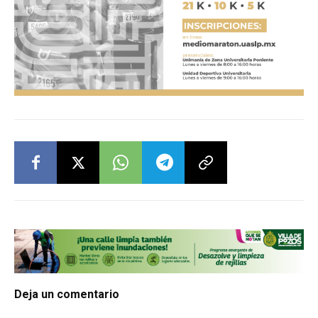
Deja un comentario