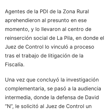
Agentes de la PDI de la Zona Rural
aprehendieron al presunto en ese
momento, y lo llevaron al centro de
reinserción social de La Pila, en donde el
Juez de Control lo vinculó a proceso
tras el trabajo de litigación de la
Fiscalía.
Una vez que concluyó la investigación
complementaria, se pasó a la audiencia
intermedia, donde la defensa de David
“N”, le solicitó al Juez de Control un