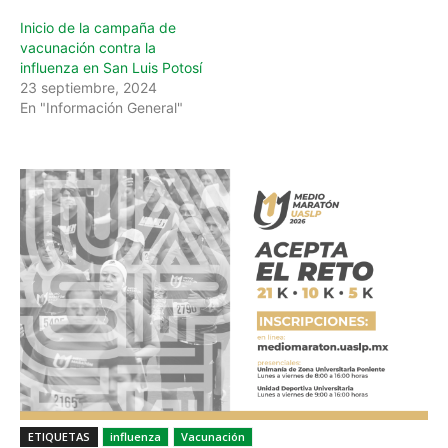
Inicio de la campaña de
vacunación contra la
influenza en San Luis Potosí
23 septiembre, 2024
En "Información General"
ETIQUETAS
influenza
Vacunación