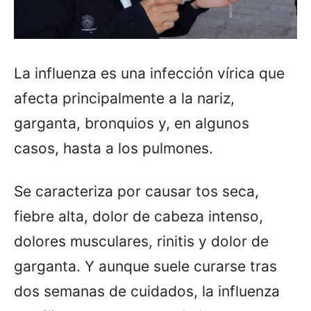
La influenza es una infección vírica que
afecta principalmente a la nariz,
garganta, bronquios y, en algunos
casos, hasta a los pulmones.
Se caracteriza por causar tos seca,
fiebre alta, dolor de cabeza intenso,
dolores musculares, rinitis y dolor de
garganta. Y aunque suele curarse tras
dos semanas de cuidados, la influenza