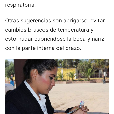
respiratoria.
Otras sugerencias son abrigarse, evitar
cambios bruscos de temperatura y
estornudar cubriéndose la boca y nariz
con la parte interna del brazo.