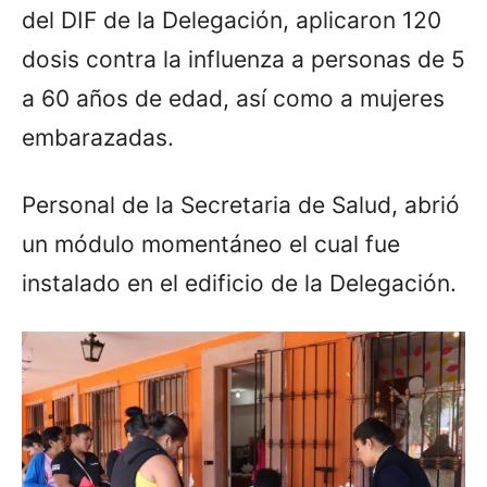
del DIF de la Delegación, aplicaron 120
dosis contra la influenza a personas de 5
a 60 años de edad, así como a mujeres
embarazadas.
Personal de la Secretaria de Salud, abrió
un módulo momentáneo el cual fue
instalado en el edificio de la Delegación.