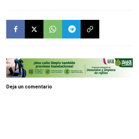
Deja un comentario