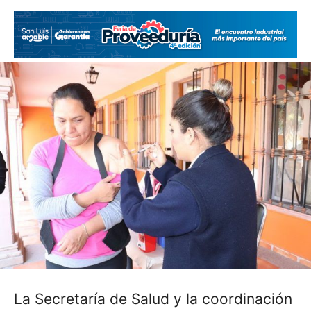
La Secretaría de Salud y la coordinación