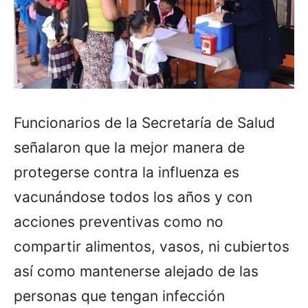
Funcionarios de la Secretaría de Salud
señalaron que la mejor manera de
protegerse contra la influenza es
vacunándose todos los años y con
acciones preventivas como no
compartir alimentos, vasos, ni cubiertos
así como mantenerse alejado de las
personas que tengan infección