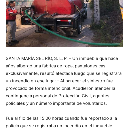
SANTA MARÍA SEL RÍO, S. L. P. – Un inmueble que hace
años albergó una fábrica de ropa, pantalones casi
exclusivamente, resultó afectada luego que se registrara
un incendio en ese lugar.- Al parecer el siniestro fue
provocado de forma intencional. Acudieron atender la
contingencia personal de Protección Civil, agentes
policiales y un número importante de voluntarios.
Fue al filo de las 15:00 horas cuando fue reportado a la
policía que se registraba un incendio en el inmueble