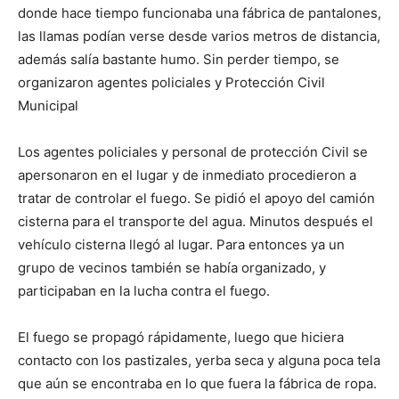
donde hace tiempo funcionaba una fábrica de pantalones,
las llamas podían verse desde varios metros de distancia,
además salía bastante humo. Sin perder tiempo, se
organizaron agentes policiales y Protección Civil
Municipal
Los agentes policiales y personal de protección Civil se
apersonaron en el lugar y de inmediato procedieron a
tratar de controlar el fuego. Se pidió el apoyo del camión
cisterna para el transporte del agua. Minutos después el
vehículo cisterna llegó al lugar. Para entonces ya un
grupo de vecinos también se había organizado, y
participaban en la lucha contra el fuego.
El fuego se propagó rápidamente, luego que hiciera
contacto con los pastizales, yerba seca y alguna poca tela
que aún se encontraba en lo que fuera la fábrica de ropa.