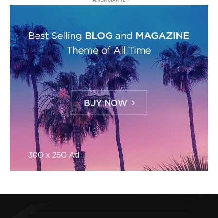
- ANUNCIANTE -