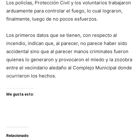
Los policías, Protección Civil y los voluntarios trabajaron
arduamente para controlar el fuego, lo cual lograron,
finalmente, luego de no pocos esfuerzos.
Los primeros datos que se tienen, con respecto al
incendio, indican que, al parecer, no parece haber sido
accidental sino que al parecer manos criminales fueron
quienes lo generaron y provocaron el miedo y la zozobra
entre el vecindario aledaño al Complejo Municipal donde
ocurrieron los hechos.
Me gusta esto:
Relacionado