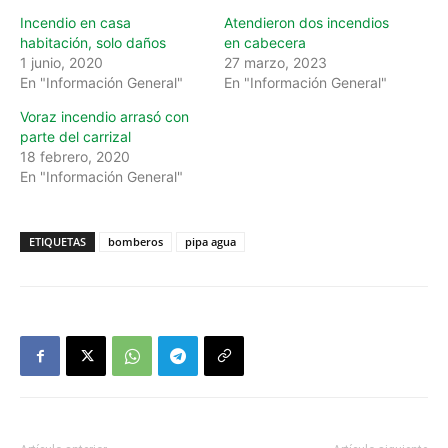
Incendio en casa
Atendieron dos incendios
habitación, solo daños
en cabecera
1 junio, 2020
27 marzo, 2023
En "Información General"
En "Información General"
Voraz incendio arrasó con
parte del carrizal
18 febrero, 2020
En "Información General"
ETIQUETAS
bomberos
pipa agua