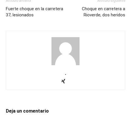
Artículo anterior
Artículo siguiente
Fuerte choque en la carretera
Choque en carretera a
37; lesionados
Rioverde; dos heridos
.
Deja un comentario