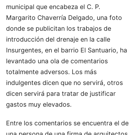
municipal que encabeza el C. P.
Margarito Chaverría Delgado, una foto
donde se publicitan los trabajos de
introducción del drenaje en la calle
Insurgentes, en el barrio El Santuario, ha
levantado una ola de comentarios
totalmente adversos. Los más
indulgentes dicen que no servirá, otros
dicen servirá para tratar de justificar
gastos muy elevados.
Entre los comentarios se encuentra el de
una persona de una firma de arquitectos