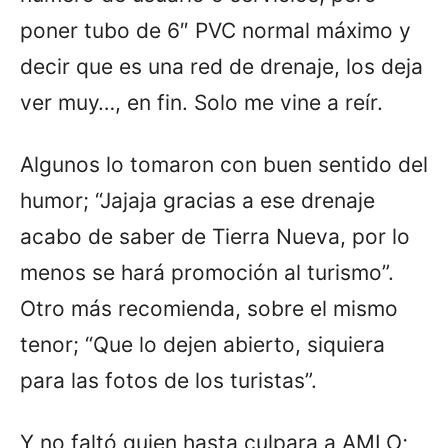
poner tubo de 6″ PVC normal máximo y
decir que es una red de drenaje, los deja
ver muy…, en fin. Solo me vine a reír.
Algunos lo tomaron con buen sentido del
humor; “Jajaja gracias a ese drenaje
acabo de saber de Tierra Nueva, por lo
menos se hará promoción al turismo”.
Otro más recomienda, sobre el mismo
tenor; “Que lo dejen abierto, siquiera
para las fotos de los turistas”.
Y no faltó quien hasta culpara a AMLO;