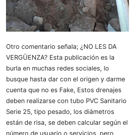
Otro comentario señala; ¿NO LES DA
VERGÜENZA? Esta publicación es la
burla en muchas redes sociales, lo
busque hasta dar con el origen y darme
cuenta que no es Fake, Estos drenajes
deben realizarse con tubo PVC Sanitario
Serie 25, tipo pesado, los diámetros
están de risa, se deben calcular según el
número de usuario o servicios, pero