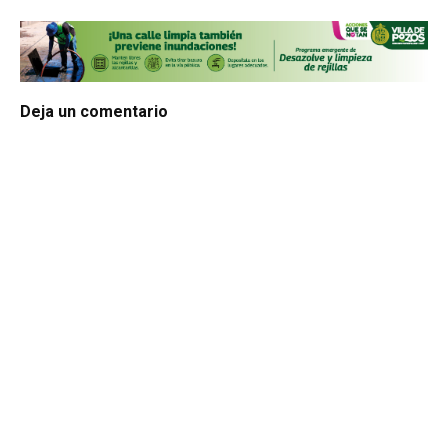
Deja un comentario