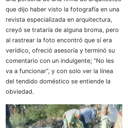
que dijo haber visto la fotografía en una
revista especializada en arquitectura,
creyó se trataría de alguna broma, pero
al rastrear la foto encontró que sí era
verídico, ofreció asesoría y terminó su
comentario con un indulgente; “No les
va a funcionar”, y con solo ver la línea
del tendido doméstico se entiende la
obviedad.