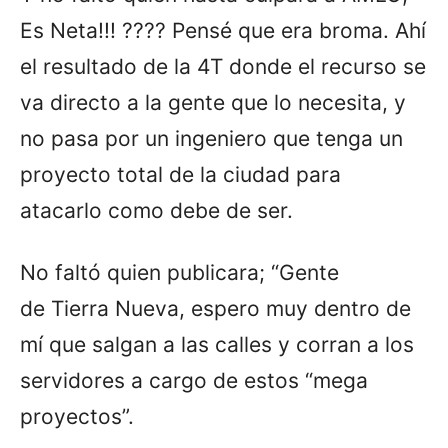
Es Neta!!! ???? Pensé que era broma. Ahí
el resultado de la 4T donde el recurso se
va directo a la gente que lo necesita, y
no pasa por un ingeniero que tenga un
proyecto total de la ciudad para
atacarlo como debe de ser.
No faltó quien publicara; “Gente
de Tierra Nueva, espero muy dentro de
mí que salgan a las calles y corran a los
servidores a cargo de estos “mega
proyectos”.