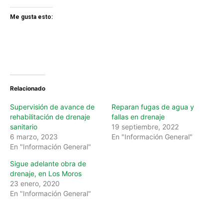
Me gusta esto:
Relacionado
Supervisión de avance de
Reparan fugas de agua y
rehabilitación de drenaje
fallas en drenaje
sanitario
19 septiembre, 2022
6 marzo, 2023
En "Información General"
En "Información General"
Sigue adelante obra de
drenaje, en Los Moros
23 enero, 2020
En "Información General"