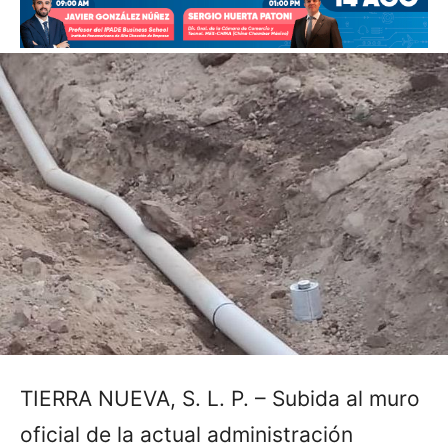
TIERRA NUEVA, S. L. P. – Subida al muro
oficial de la actual administración