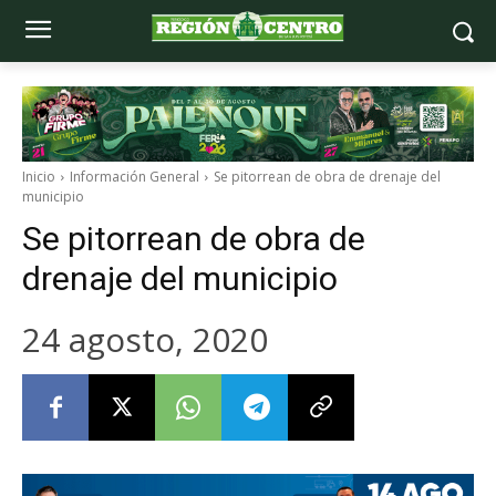
Inicio
Información General
Se pitorrean de obra de drenaje del
municipio
Se pitorrean de obra de
drenaje del municipio
24 agosto, 2020