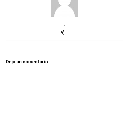
.
Deja un comentario