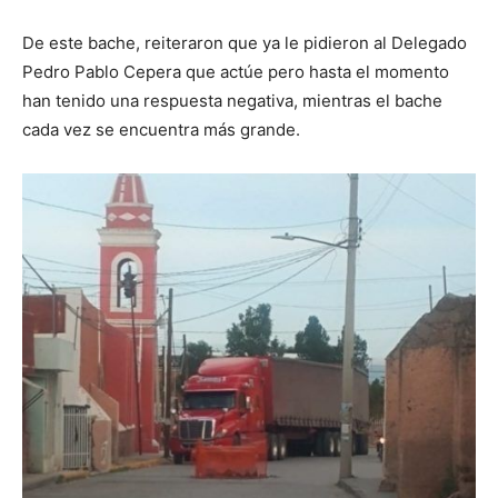
De este bache, reiteraron que ya le pidieron al Delegado
Pedro Pablo Cepera que actúe pero hasta el momento
han tenido una respuesta negativa, mientras el bache
cada vez se encuentra más grande.