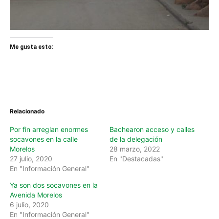
Me gusta esto:
Relacionado
Por fin arreglan enormes
Bachearon acceso y calles
socavones en la calle
de la delegación
Morelos
28 marzo, 2022
27 julio, 2020
En "Destacadas"
En "Información General"
Ya son dos socavones en la
Avenida Morelos
6 julio, 2020
En "Información General"