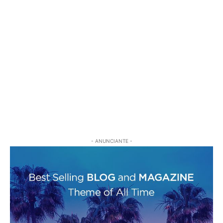
- ANUNCIANTE -