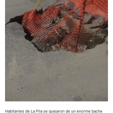
Habitantes de La Pila se quejaron de un enorme bache