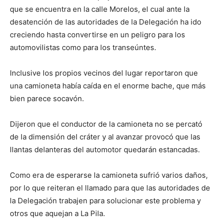
que se encuentra en la calle Morelos, el cual ante la
desatención de las autoridades de la Delegación ha ido
creciendo hasta convertirse en un peligro para los
automovilistas como para los transeúntes.
Inclusive los propios vecinos del lugar reportaron que
una camioneta había caída en el enorme bache, que más
bien parece socavón.
Dijeron que el conductor de la camioneta no se percató
de la dimensión del cráter y al avanzar provocó que las
llantas delanteras del automotor quedarán estancadas.
Como era de esperarse la camioneta sufrió varios daños,
por lo que reiteran el llamado para que las autoridades de
la Delegación trabajen para solucionar este problema y
otros que aquejan a La Pila.