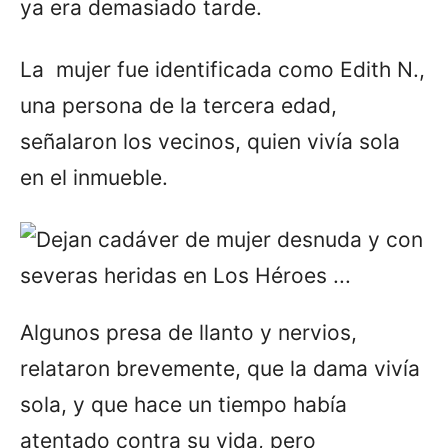
ya era demasiado tarde.
La mujer fue identificada como Edith N.,
una persona de la tercera edad,
señalaron los vecinos, quien vivía sola
en el inmueble.
Algunos presa de llanto y nervios,
relataron brevemente, que la dama vivía
sola, y que hace un tiempo había
atentado contra su vida, pero