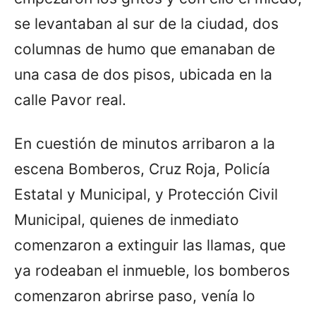
se levantaban al sur de la ciudad, dos
columnas de humo que emanaban de
una casa de dos pisos, ubicada en la
calle Pavor real.
En cuestión de minutos arribaron a la
escena Bomberos, Cruz Roja, Policía
Estatal y Municipal, y Protección Civil
Municipal, quienes de inmediato
comenzaron a extinguir las llamas, que
ya rodeaban el inmueble, los bomberos
comenzaron abrirse paso, venía lo