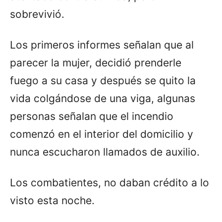
sobrevivió.
Los primeros informes señalan que al
parecer la mujer, decidió prenderle
fuego a su casa y después se quito la
vida colgándose de una viga, algunas
personas señalan que el incendio
comenzó en el interior del domicilio y
nunca escucharon llamados de auxilio.
Los combatientes, no daban crédito a lo
visto esta noche.