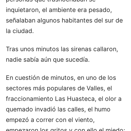
inquietaron, el ambiente era pesado,
señalaban algunos habitantes del sur de
la ciudad.
Tras unos minutos las sirenas callaron,
nadie sabía aún que sucedía.
En cuestión de minutos, en uno de los
sectores más populares de Valles, el
fraccionamiento Las Huasteca, el olor a
quemado invadió las calles, el humo
empezó a correr con el viento,
empezaron los gritos y con ello el miedo;