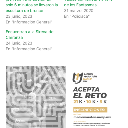
solo 6 minutos se llevaron la
de los Fantasmas
escultura de bronce
31 marzo, 2020
23 junio, 2023
En "Policíaca"
En "Información General"
Encuentran a la Sirena de
Carranza
24 junio, 2023
En "Información General"