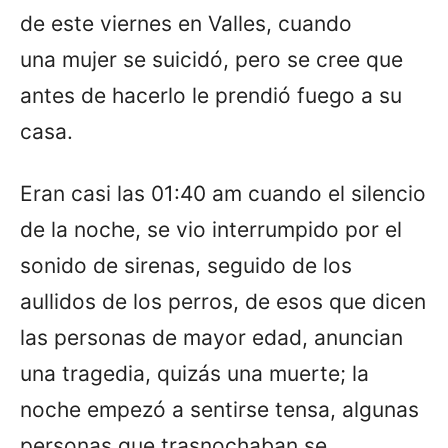
de este viernes en Valles, cuando
una mujer se suicidó, pero se cree que
antes de hacerlo le prendió fuego a su
casa.
Eran casi las 01:40 am cuando el silencio
de la noche, se vio interrumpido por el
sonido de sirenas, seguido de los
aullidos de los perros, de esos que dicen
las personas de mayor edad, anuncian
una tragedia, quizás una muerte; la
noche empezó a sentirse tensa, algunas
personas que trasnochaban se