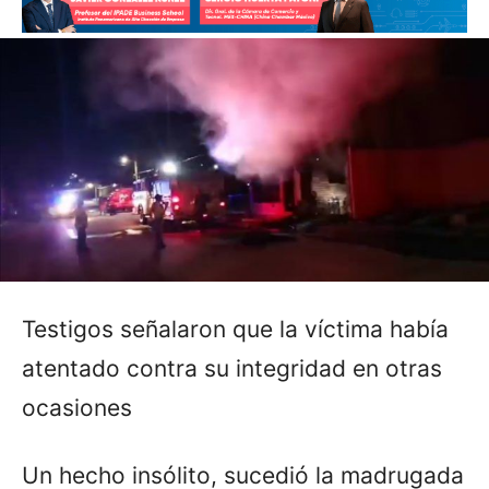
Testigos señalaron que la víctima había
atentado contra su integridad en otras
ocasiones
Un hecho insólito, sucedió la madrugada