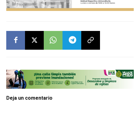
Deja un comentario