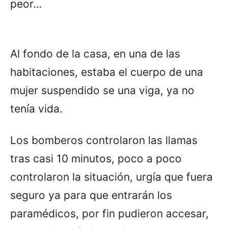
peor…
Al fondo de la casa, en una de las
habitaciones, estaba el cuerpo de una
mujer suspendido se una viga, ya no
tenía vida.
Los bomberos controlaron las llamas
tras casi 10 minutos, poco a poco
controlaron la situación, urgía que fuera
seguro ya para que entrarán los
paramédicos, por fin pudieron accesar,