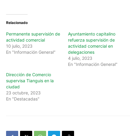
Relacionado
Permanente supervisión de
Ayuntamiento capitalino
actividad comercial
refuerza supervisión de
10 julio, 2023
actividad comercial en
En "Información General"
delegaciones
4 julio, 2023
En "Información General"
Dirección de Comercio
supervisa Tianguis en la
ciudad
23 octubre, 2023
En "Destacadas"