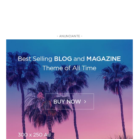
- ANUNCIANTE -