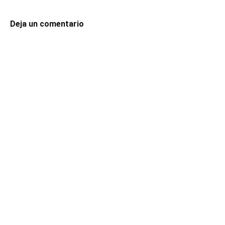
Deja un comentario