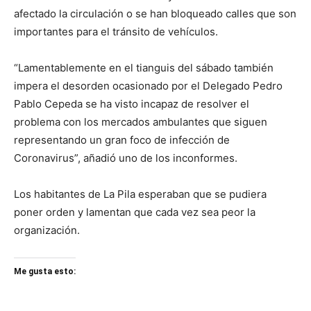
afectado la circulación o se han bloqueado calles que son
importantes para el tránsito de vehículos.
“Lamentablemente en el tianguis del sábado también
impera el desorden ocasionado por el Delegado Pedro
Pablo Cepeda se ha visto incapaz de resolver el
problema con los mercados ambulantes que siguen
representando un gran foco de infección de
Coronavirus”, añadió uno de los inconformes.
Los habitantes de La Pila esperaban que se pudiera
poner orden y lamentan que cada vez sea peor la
organización.
Me gusta esto: