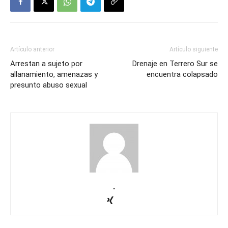
Artículo anterior
Artículo siguiente
Arrestan a sujeto por
Drenaje en Terrero Sur se
allanamiento, amenazas y
encuentra colapsado
presunto abuso sexual
.