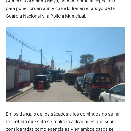
Comercio Armando Maya, no han tenido la capacidad
para poner orden aún y cuando tienen el apoyo de la
Guardia Nacional y la Policía Municipal.
En los tianguis de los sábados y los domingos no se ha
respetado que sólo se realicen actividades que sean
consideradas como esenciales y en ambos casos se