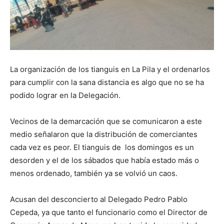
La organización de los tianguis en La Pila y el ordenarlos
para cumplir con la sana distancia es algo que no se ha
podido lograr en la Delegación.
Vecinos de la demarcación que se comunicaron a este
medio señalaron que la distribución de comerciantes
cada vez es peor. El tianguis de los domingos es un
desorden y el de los sábados que había estado más o
menos ordenado, también ya se volvió un caos.
Acusan del desconcierto al Delegado Pedro Pablo
Cepeda, ya que tanto el funcionario como el Director de