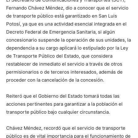
Fernando Chávez Méndez, dio a conocer que el servicio
de transporte público está garantizado en San Luis
Potosí, ya que es una actividad esencial integrada en el
Decreto Federal de Emergencia Sanitaria, si algún
concesionario suspende la operación de sus unidades, la
dependencia a su cargo aplicará lo estipulado por la Ley
de Transporte Público del Estado, que considera
restablecer de inmediato el servicio a través de otros
permisionarios o de terceros interesados, además de
proceder con la cancelación de la concesión.
Reiteró que el Gobierno del Estado tomará todas las
acciones pertinentes para garantizar a la población el
transporte público bajo cualquier circunstancia.
Chávez Méndez, recordó que el servicio de transporte
público es de vital importancia para el funcionamiento de