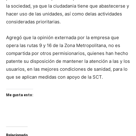
la sociedad, ya que la ciudadania tiene que abastecerse y
hacer uso de las unidades, así como delas actividades
consideradas prioritarias.
Agregó que la opinión externada por la empresa que
opera las rutas 9 y 16 de la Zona Metropolitana, no es
compartida por otros permisionarios, quienes han hecho
patente su disposición de mantener la atención a las y los
usuarios, en las mejores condiciones de sanidad, para lo
que se aplican medidas con apoyo de la SCT.
Me gusta esto:
Relacionado