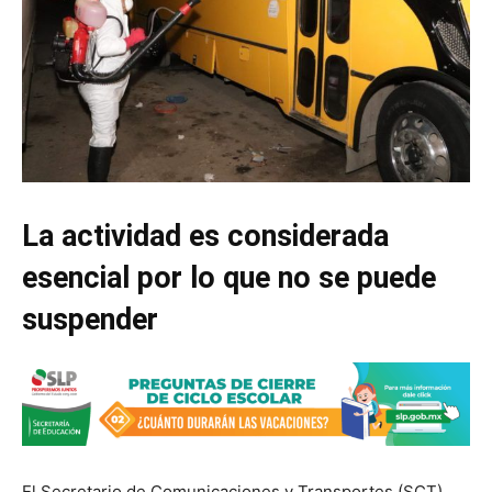
La actividad es considerada
esencial por lo que no se puede
suspender
El Secretario de Comunicaciones y Transportes (SCT),