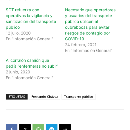
SCT refuerza con
Necesario que operadores
operativos la vigilancia y
y usuarios del transporte
sanitización del transporte
público utilicen el
público
cubrebocas para evitar
12 julio, 2020
riesgos de contagio por
En "Información General"
COVID-19
24 febrero, 2021
En "Información General"
Al corralón camión que
pedía “enfermeras no subir”
2 junio, 2020
En "Información General"
ETIQUETAS
Fernando Chávez
Transporte público