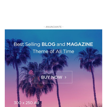
- ANUNCIANTE -