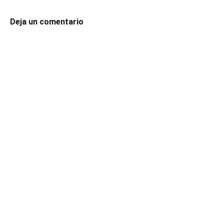
Deja un comentario