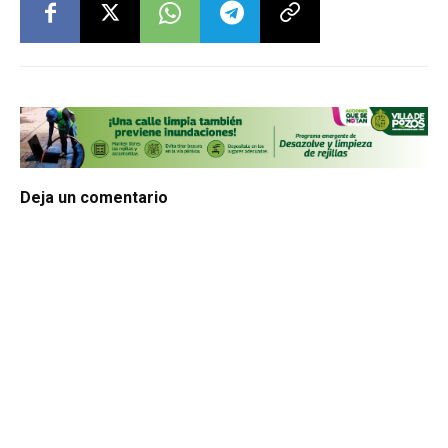
Deja un comentario