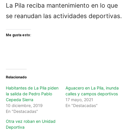
La Pila reciba mantenimiento en lo que
se reanudan las actividades deportivas.
Me gusta esto:
Relacionado
Habitantes de La Pila piden
Aguacero en La Pila, inunda
la salida de Pedro Pablo
calles y campos deportivos
Cepeda Sierra
17 mayo, 2021
10 diciembre, 2019
En "Destacadas"
En "Destacadas"
Otra vez roban en Unidad
Deportiva