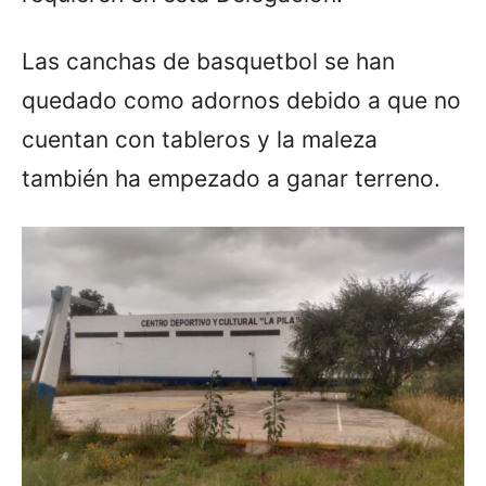
Las canchas de basquetbol se han
quedado como adornos debido a que no
cuentan con tableros y la maleza
también ha empezado a ganar terreno.