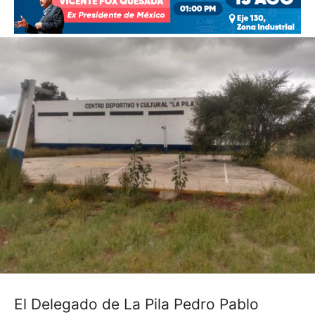
El Delegado de La Pila Pedro Pablo