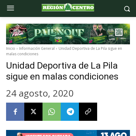
Inicio
Información General
Unidad Deportiva de La Pila sigue en
malas condiciones
Unidad Deportiva de La Pila
sigue en malas condiciones
24 agosto, 2020