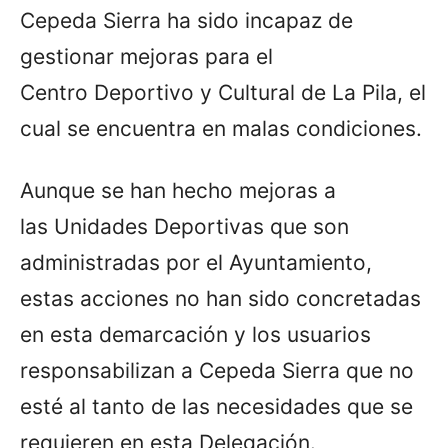
Cepeda Sierra ha sido incapaz de
gestionar mejoras para el
Centro Deportivo y Cultural de La Pila, el
cual se encuentra en malas condiciones.
Aunque se han hecho mejoras a
las Unidades Deportivas que son
administradas por el Ayuntamiento,
estas acciones no han sido concretadas
en esta demarcación y los usuarios
responsabilizan a Cepeda Sierra que no
esté al tanto de las necesidades que se
requieren en esta Delegación.