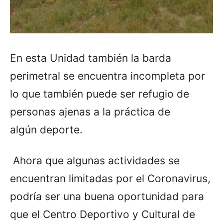
En esta Unidad también la barda
perimetral se encuentra incompleta por
lo que también puede ser refugio de
personas ajenas a la práctica de
algún deporte.
Ahora que algunas actividades se
encuentran limitadas por el Coronavirus,
podría ser una buena oportunidad para
que el Centro Deportivo y Cultural de