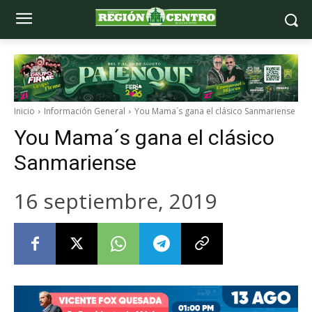
Inicio
Información General
You Mama´s gana el clásico Sanmariense
You Mama´s gana el clásico
Sanmariense
16 septiembre, 2019