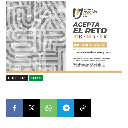
ETIQUETAS
Fútbol