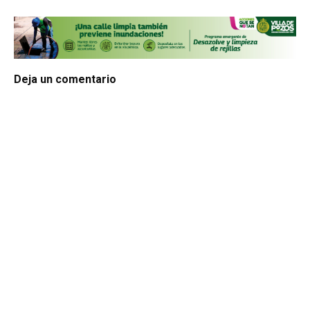
Deja un comentario