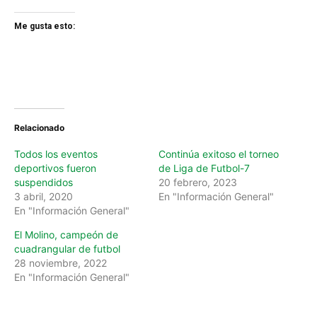
Me gusta esto:
Relacionado
Todos los eventos
Continúa exitoso el torneo
deportivos fueron
de Liga de Futbol-7
suspendidos
20 febrero, 2023
3 abril, 2020
En "Información General"
En "Información General"
El Molino, campeón de
cuadrangular de futbol
28 noviembre, 2022
En "Información General"