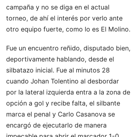
campaña y no se diga en el actual
torneo, de ahí el interés por verlo ante
otro equipo fuerte, como lo es El Molino.
Fue un encuentro reñido, disputado bien,
deportivamente hablando, desde el
silbatazo inicial. Fue al minutos 28
cuando Johan Tolentino al desbordar
por la lateral izquierda entra a la zona de
opción a gol y recibe falta, el silbante
marca el penal y Carlo Casanova se
encargó de ejecutarlo de manera
impecable para abrir el marcador 1-0.