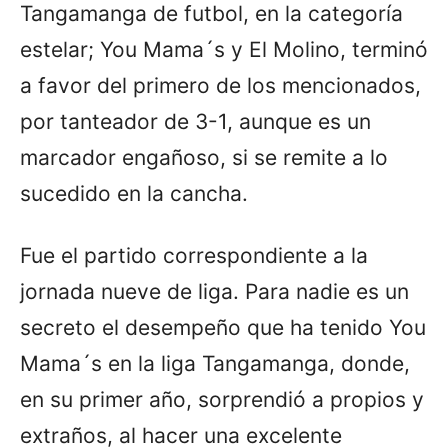
Tangamanga de futbol, en la categoría
estelar; You Mama´s y El Molino, terminó
a favor del primero de los mencionados,
por tanteador de 3-1, aunque es un
marcador engañoso, si se remite a lo
sucedido en la cancha.
Fue el partido correspondiente a la
jornada nueve de liga. Para nadie es un
secreto el desempeño que ha tenido You
Mama´s en la liga Tangamanga, donde,
en su primer año, sorprendió a propios y
extraños, al hacer una excelente