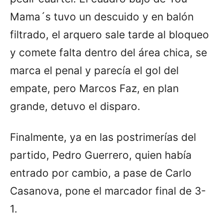
Mama´s tuvo un descuido y en balón
filtrado, el arquero sale tarde al bloqueo
y comete falta dentro del área chica, se
marca el penal y parecía el gol del
empate, pero Marcos Faz, en plan
grande, detuvo el disparo.
Finalmente, ya en las postrimerías del
partido, Pedro Guerrero, quien había
entrado por cambio, a pase de Carlo
Casanova, pone el marcador final de 3-
1.