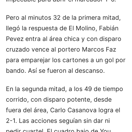
Pero al minutos 32 de la primera mitad,
llegó la respuesta de El Molino, Fabián
Pevez entra al área chica y con disparo
cruzado vence al portero Marcos Faz
para emparejar los cartones a un gol por
bando. Así se fueron al descanso.
En la segunda mitad, a los 49 de tiempo
corrido, con disparo potente, desde
fuera del área, Carlo Casanova logra el
2-1. Las acciones seguían sin dar ni
pedir cuartel. El cuadro bajo de You