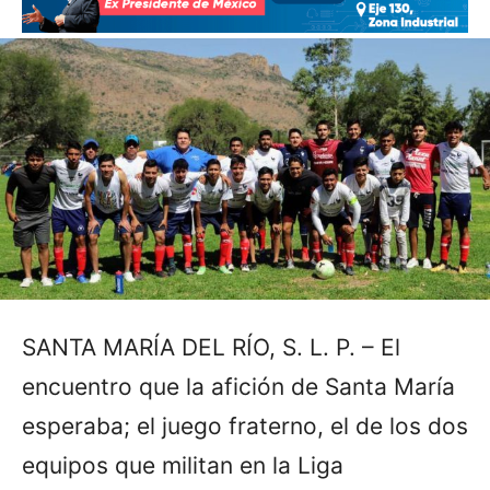
SANTA MARÍA DEL RÍO, S. L. P. – El
encuentro que la afición de Santa María
esperaba; el juego fraterno, el de los dos
equipos que militan en la Liga