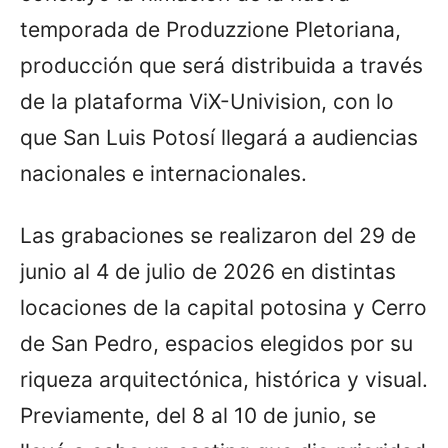
temporada de Produzzione Pletoriana,
producción que será distribuida a través
de la plataforma ViX-Univision, con lo
que San Luis Potosí llegará a audiencias
nacionales e internacionales.
Las grabaciones se realizaron del 29 de
junio al 4 de julio de 2026 en distintas
locaciones de la capital potosina y Cerro
de San Pedro, espacios elegidos por su
riqueza arquitectónica, histórica y visual.
Previamente, del 8 al 10 de junio, se