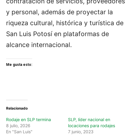
contratación de servicios, proveedores
y personal, además de proyectar la
riqueza cultural, histórica y turística de
San Luis Potosí en plataformas de
alcance internacional.
Me gusta esto:
Relacionado
Rodaje en SLP termina
SLP, líder nacional en
8 julio, 2026
locaciones para rodajes
En "San Luis"
7 junio, 2023