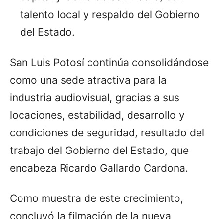
talento local y respaldo del Gobierno
del Estado.
San Luis Potosí continúa consolidándose
como una sede atractiva para la
industria audiovisual, gracias a sus
locaciones, estabilidad, desarrollo y
condiciones de seguridad, resultado del
trabajo del Gobierno del Estado, que
encabeza Ricardo Gallardo Cardona.
Como muestra de este crecimiento,
concluyó la filmación de la nueva