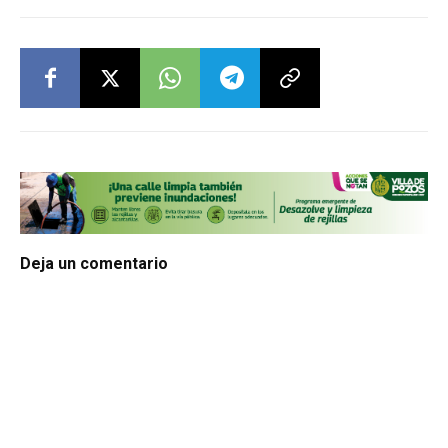
Deja un comentario