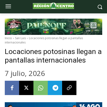
Inicio
San Luis
Locaciones potosinas llegan a pantallas
internacionales
Locaciones potosinas llegan a
pantallas internacionales
7 julio, 2026