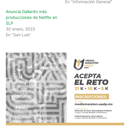
En "Información General"
Anuncia Gallardo más
producciones de Netflix en
SLP
30 enero, 2023
En "San Luis"