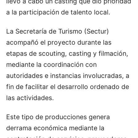
llevó a cabo un casting que dio prioridad
a la participación de talento local.
La Secretaría de Turismo (Sectur)
acompañó el proyecto durante las
etapas de scouting, casting y filmación,
mediante la coordinación con
autoridades e instancias involucradas, a
fin de facilitar el desarrollo ordenado de
las actividades.
Este tipo de producciones genera
derrama económica mediante la