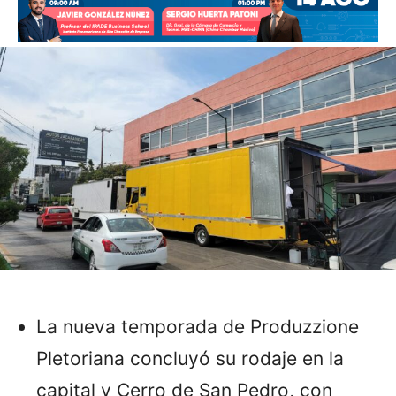
La nueva temporada de Produzzione
Pletoriana concluyó su rodaje en la
capital y Cerro de San Pedro, con