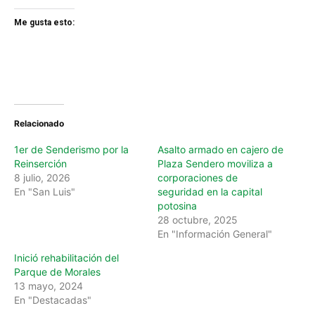
Me gusta esto:
Relacionado
1er de Senderismo por la
Asalto armado en cajero de
Reinserción
Plaza Sendero moviliza a
8 julio, 2026
corporaciones de
En "San Luis"
seguridad en la capital
potosina
28 octubre, 2025
En "Información General"
Inició rehabilitación del
Parque de Morales
13 mayo, 2024
En "Destacadas"