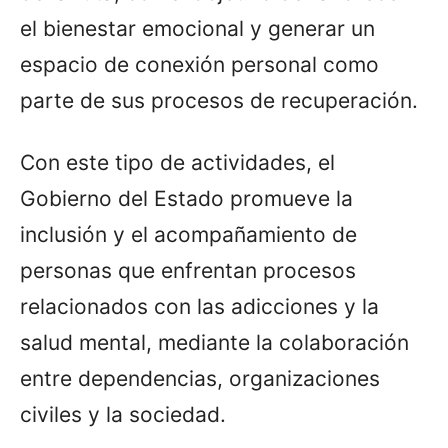
el bienestar emocional y generar un
espacio de conexión personal como
parte de sus procesos de recuperación.
Con este tipo de actividades, el
Gobierno del Estado promueve la
inclusión y el acompañamiento de
personas que enfrentan procesos
relacionados con las adicciones y la
salud mental, mediante la colaboración
entre dependencias, organizaciones
civiles y la sociedad.