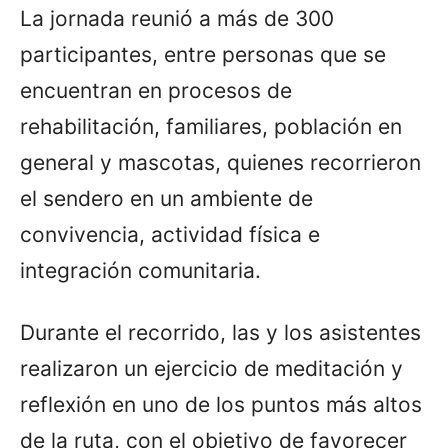
La jornada reunió a más de 300
participantes, entre personas que se
encuentran en procesos de
rehabilitación, familiares, población en
general y mascotas, quienes recorrieron
el sendero en un ambiente de
convivencia, actividad física e
integración comunitaria.
Durante el recorrido, las y los asistentes
realizaron un ejercicio de meditación y
reflexión en uno de los puntos más altos
de la ruta, con el objetivo de favorecer