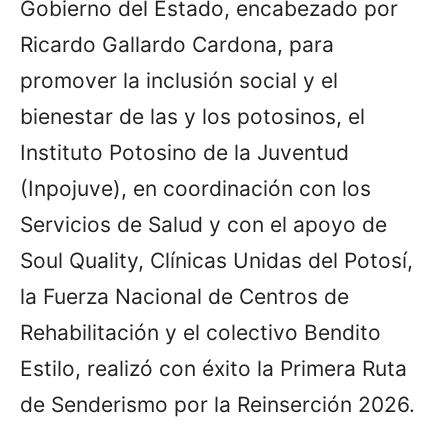
Gobierno del Estado, encabezado por
Ricardo Gallardo Cardona, para
promover la inclusión social y el
bienestar de las y los potosinos, el
Instituto Potosino de la Juventud
(Inpojuve), en coordinación con los
Servicios de Salud y con el apoyo de
Soul Quality, Clínicas Unidas del Potosí,
la Fuerza Nacional de Centros de
Rehabilitación y el colectivo Bendito
Estilo, realizó con éxito la Primera Ruta
de Senderismo por la Reinserción 2026.