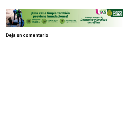
Deja un comentario