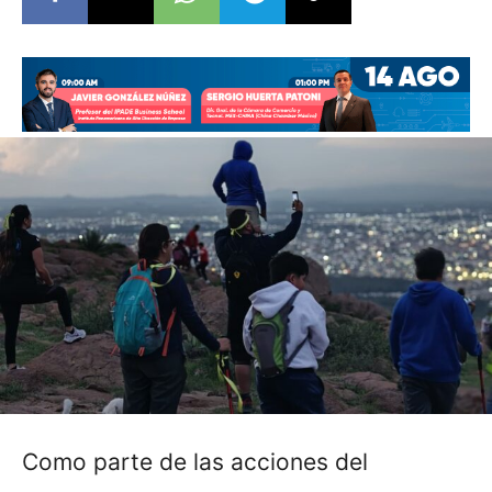
Como parte de las acciones del