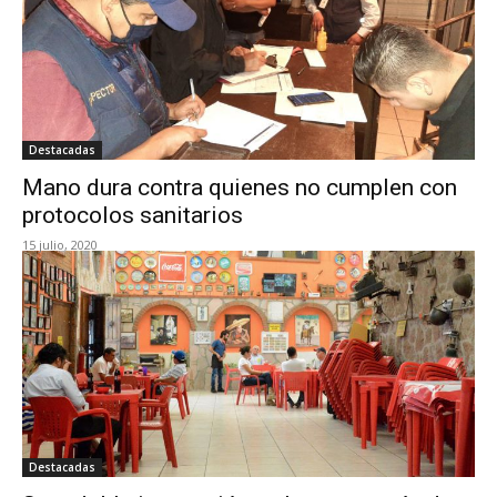
Destacadas
Mano dura contra quienes no cumplen con
protocolos sanitarios
15 julio, 2020
Destacadas