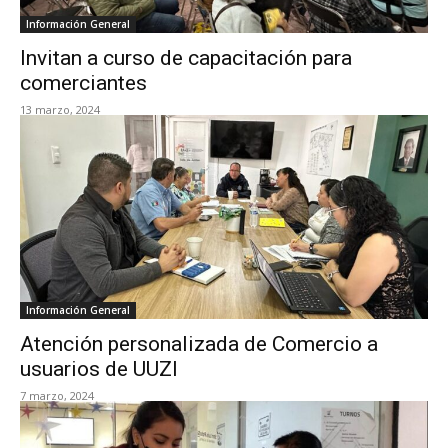
Información General
Invitan a curso de capacitación para
comerciantes
13 marzo, 2024
Información General
Atención personalizada de Comercio a
usuarios de UUZI
7 marzo, 2024