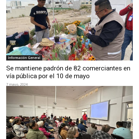
Información General
Se mantiene padrón de 82 comerciantes en
vía pública por el 10 de mayo
7 mayo, 2024