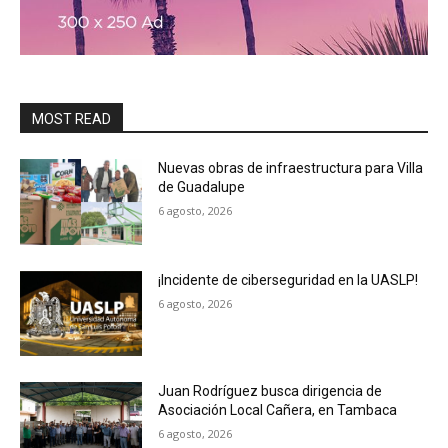
MOST READ
Nuevas obras de infraestructura para Villa
de Guadalupe
6 agosto, 2026
¡Incidente de ciberseguridad en la UASLP!
6 agosto, 2026
Juan Rodríguez busca dirigencia de
Asociación Local Cañera, en Tambaca
6 agosto, 2026