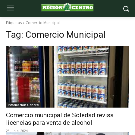
Etiquetas
Comercio Municipal
Tag:
Comercio Municipal
Información General
Comercio municipal de Soledad revisa
licencias para venta de alcohol
23 junio, 2024