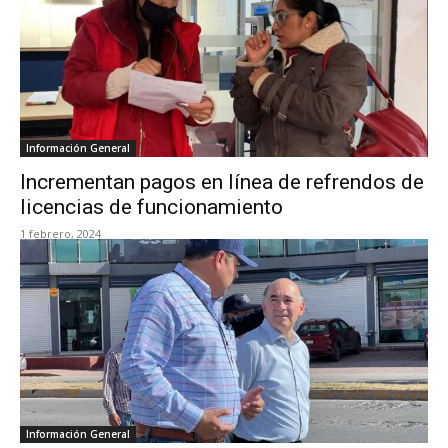
Información General
Incrementan pagos en línea de refrendos de
licencias de funcionamiento
1 febrero, 2024
Información General