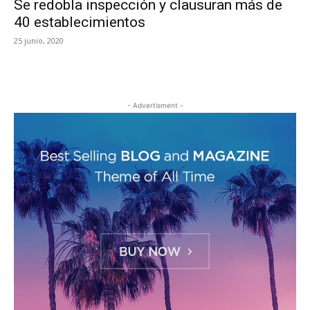
Se redobla inspección y clausuran más de
40 establecimientos
25 junio, 2020
- Advertisment -