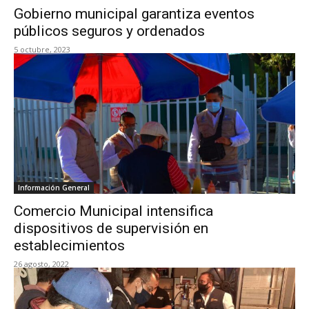
Gobierno municipal garantiza eventos
públicos seguros y ordenados
5 octubre, 2023
Información General
Comercio Municipal intensifica
dispositivos de supervisión en
establecimientos
26 agosto, 2022