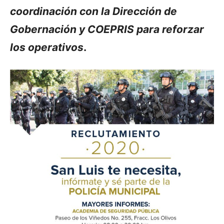
coordinación con la Dirección de
Gobernación y COEPRIS para reforzar
los operativos
.