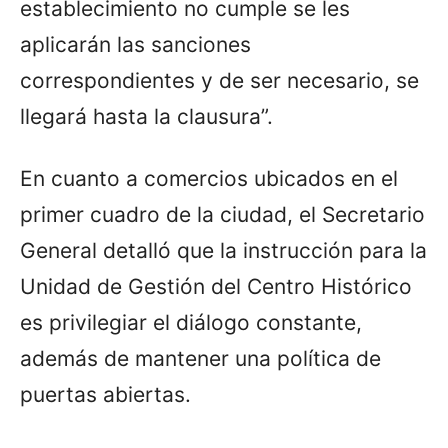
establecimiento no cumple se les
aplicarán las sanciones
correspondientes y de ser necesario, se
llegará hasta la clausura”.
En cuanto a comercios ubicados en el
primer cuadro de la ciudad, el Secretario
General detalló que la instrucción para la
Unidad de Gestión del Centro Histórico
es privilegiar el diálogo constante,
además de mantener una política de
puertas abiertas.