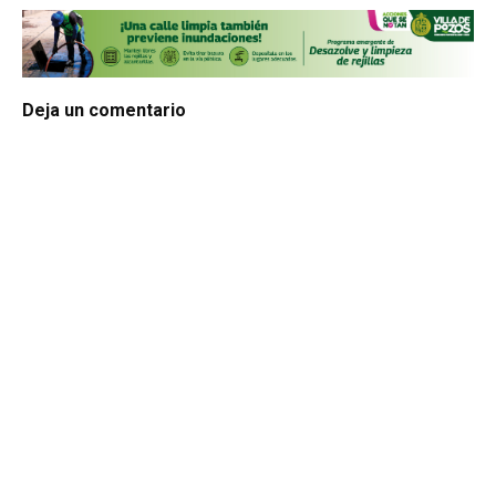
Deja un comentario