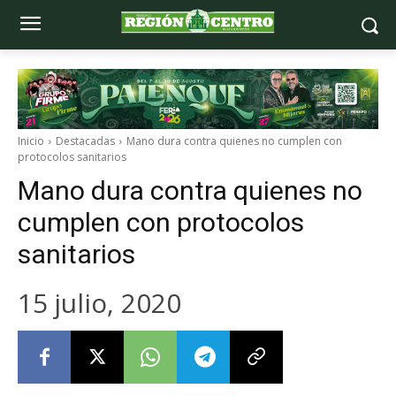
Inicio
Destacadas
Mano dura contra quienes no cumplen con
protocolos sanitarios
Mano dura contra quienes no
cumplen con protocolos
sanitarios
15 julio, 2020