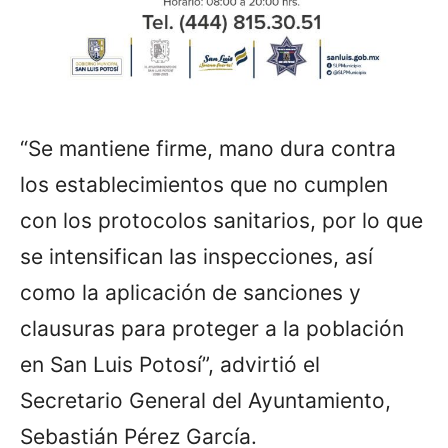
“Se mantiene firme, mano dura contra
los establecimientos que no cumplen
con los protocolos sanitarios, por lo que
se intensifican las inspecciones, así
como la aplicación de sanciones y
clausuras para proteger a la población
en San Luis Potosí”, advirtió el
Secretario General del Ayuntamiento,
Sebastián Pérez García.