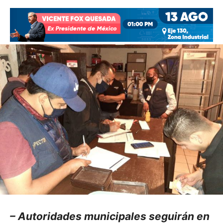
– Autoridades municipales seguirán en