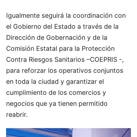
Igualmente seguirá la coordinación con
el Gobierno del Estado a través de la
Dirección de Gobernación y de la
Comisión Estatal para la Protección
Contra Riesgos Sanitarios –COEPRIS -,
para reforzar los operativos conjuntos
en toda la ciudad y garantizar el
cumplimiento de los comercios y
negocios que ya tienen permitido
reabrir.