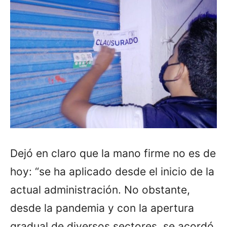
Dejó en claro que la mano firme no es de
hoy: “se ha aplicado desde el inicio de la
actual administración. No obstante,
desde la pandemia y con la apertura
gradual de diversos sectores, se acordó