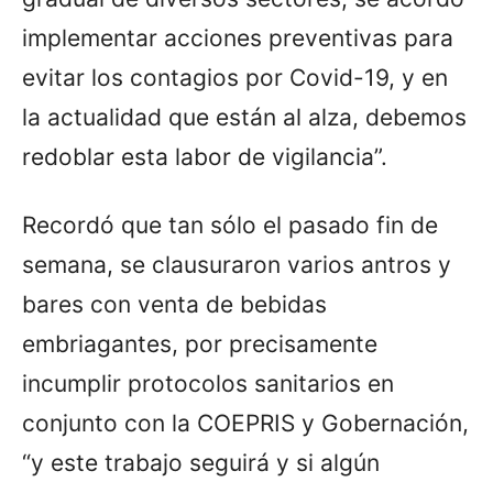
implementar acciones preventivas para
evitar los contagios por Covid-19, y en
la actualidad que están al alza, debemos
redoblar esta labor de vigilancia”.
Recordó que tan sólo el pasado fin de
semana, se clausuraron varios antros y
bares con venta de bebidas
embriagantes, por precisamente
incumplir protocolos sanitarios en
conjunto con la COEPRIS y Gobernación,
“y este trabajo seguirá y si algún