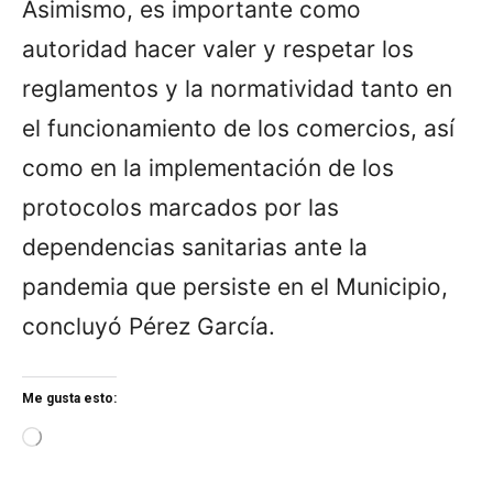
Asimismo, es importante como
autoridad hacer valer y respetar los
reglamentos y la normatividad tanto en
el funcionamiento de los comercios, así
como en la implementación de los
protocolos marcados por las
dependencias sanitarias ante la
pandemia que persiste en el Municipio,
concluyó Pérez García.
Me gusta esto:
L
o
a