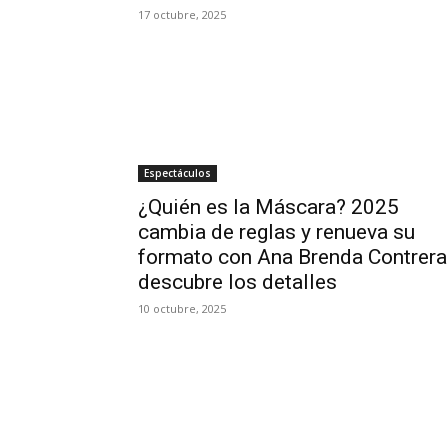
17 octubre, 2025
Espectáculos
¿Quién es la Máscara? 2025
cambia de reglas y renueva su
formato con Ana Brenda Contrera
descubre los detalles
10 octubre, 2025