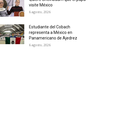
visite México
6 agosto, 2026
Estudiante del Cobach
representa a México en
Panamericano de Ajedrez
6 agosto, 2026