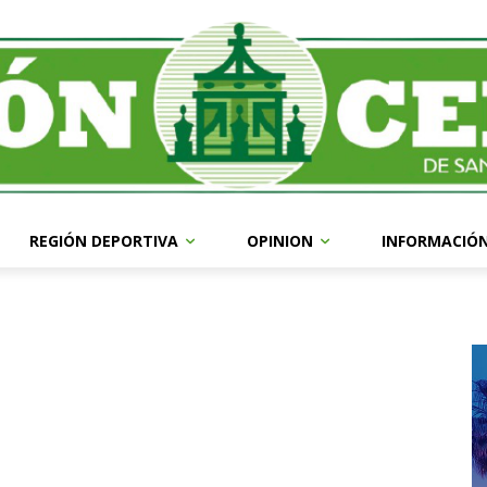
REGIÓN DEPORTIVA
OPINION
INFORMACIÓ