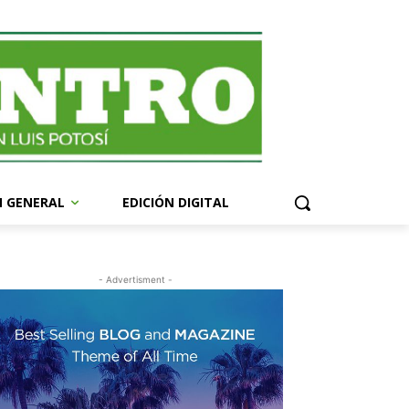
N GENERAL
EDICIÓN DIGITAL
- Advertisment -