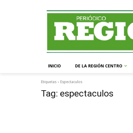
INICIO
DE LA REGIÓN CENTRO
Etiquetas
Espectaculos
Tag:
espectaculos