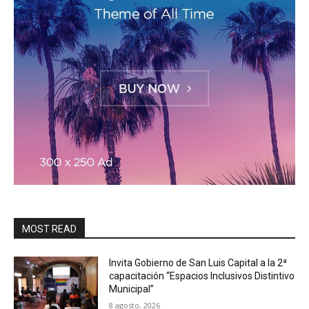
MOST READ
Invita Gobierno de San Luis Capital a la 2ª
capacitación “Espacios Inclusivos Distintivo
Municipal”
8 agosto, 2026