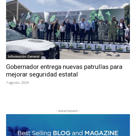
Información General
Gobernador entrega nuevas patrullas para
mejorar seguridad estatal
7 agosto, 2024
- Advertisment -