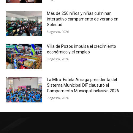
Más de 250 niños y niñas culminan
interactivo campamento de verano en
Soledad
8 agosto, 2026
Villa de Pozos impulsa el crecimiento
económico y el empleo
8 agosto, 2026
La Mtra. Estela Arriaga presidenta del
Sistema Municipal DIF clausuró el
Campamento Municipal Inclusivo 2026
7 agosto, 2026