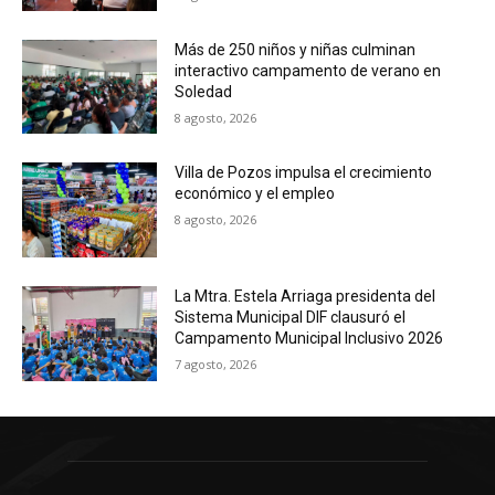
Más de 250 niños y niñas culminan
interactivo campamento de verano en
Soledad
8 agosto, 2026
Villa de Pozos impulsa el crecimiento
económico y el empleo
8 agosto, 2026
La Mtra. Estela Arriaga presidenta del
Sistema Municipal DIF clausuró el
Campamento Municipal Inclusivo 2026
7 agosto, 2026