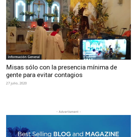
Información General
Misas sólo con la presencia mínima de
gente para evitar contagios
27 julio, 2020
- Advertisment -