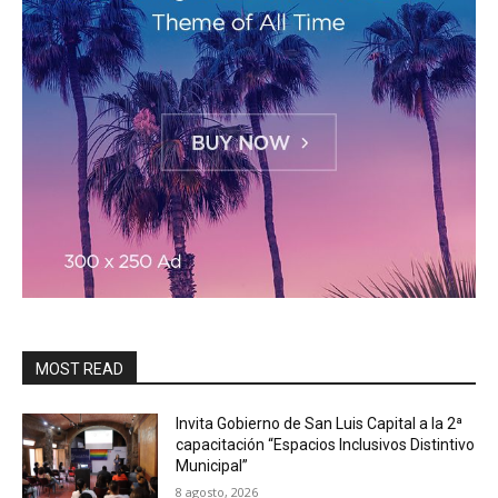
MOST READ
Invita Gobierno de San Luis Capital a la 2ª
capacitación “Espacios Inclusivos Distintivo
Municipal”
8 agosto, 2026