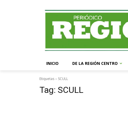
INICIO
DE LA REGIÓN CENTRO
Etiquetas
SCULL
Tag:
SCULL