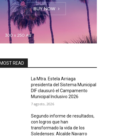
MOST READ
La Mtra. Estela Arriaga
presidenta del Sistema Municipal
DIF clausuró el Campamento
Municipal Inclusivo 2026
7 agosto, 2026
Segundo informe de resultados,
con logros que han
transformado la vida de los
Soledenses: Alcalde Navarro