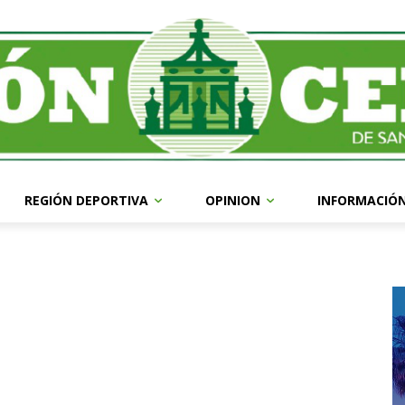
REGIÓN DEPORTIVA
OPINION
INFORMACIÓ