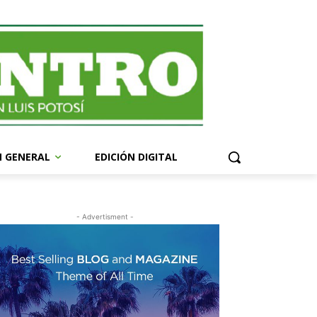
N GENERAL
EDICIÓN DIGITAL
- Advertisment -