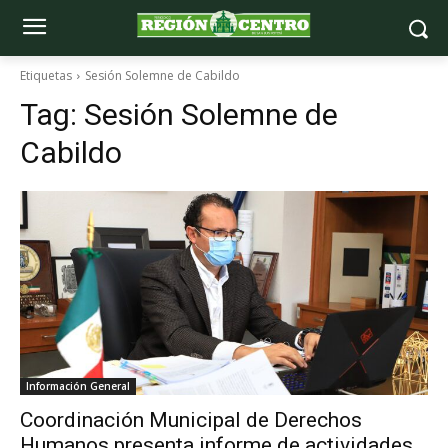
Etiquetas
Sesión Solemne de Cabildo
Tag:
Sesión Solemne de
Cabildo
Información General
Coordinación Municipal de Derechos
Humanos presenta informe de actividades