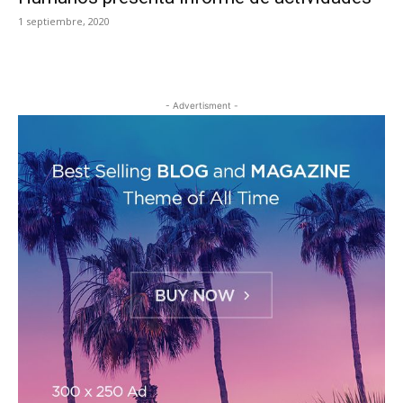
1 septiembre, 2020
- Advertisment -