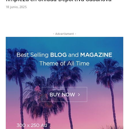
18 junio, 2025
- Advertisment -