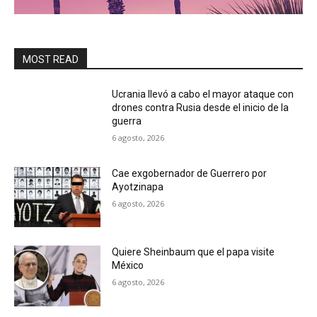
MOST READ
Ucrania llevó a cabo el mayor ataque con
drones contra Rusia desde el inicio de la
guerra
6 agosto, 2026
Cae exgobernador de Guerrero por
Ayotzinapa
6 agosto, 2026
Quiere Sheinbaum que el papa visite
México
6 agosto, 2026