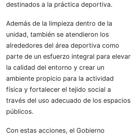
destinados a la práctica deportiva.
Además de la limpieza dentro de la
unidad, también se atendieron los
alrededores del área deportiva como
parte de un esfuerzo integral para elevar
la calidad del entorno y crear un
ambiente propicio para la actividad
física y fortalecer el tejido social a
través del uso adecuado de los espacios
públicos.
Con estas acciones, el Gobierno