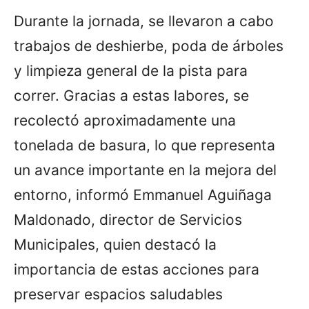
Durante la jornada, se llevaron a cabo
trabajos de deshierbe, poda de árboles
y limpieza general de la pista para
correr. Gracias a estas labores, se
recolectó aproximadamente una
tonelada de basura, lo que representa
un avance importante en la mejora del
entorno, informó Emmanuel Aguiñaga
Maldonado, director de Servicios
Municipales, quien destacó la
importancia de estas acciones para
preservar espacios saludables