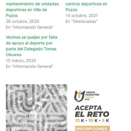
mantenimiento de unidades
centros deportivos en
deportivas en Villa de
Pozos
Pozos
14 octubre, 2021
26 octubre, 2020
En "Destacadas"
En "Información General"
Vecinos se quejan por falta
de apoyo al deporte por
parte del Delegado Tomas
Olivares
15 marzo, 2020
En "Información General"