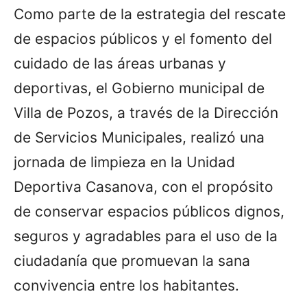
Como parte de la estrategia del rescate
de espacios públicos y el fomento del
cuidado de las áreas urbanas y
deportivas, el Gobierno municipal de
Villa de Pozos, a través de la Dirección
de Servicios Municipales, realizó una
jornada de limpieza en la Unidad
Deportiva Casanova, con el propósito
de conservar espacios públicos dignos,
seguros y agradables para el uso de la
ciudadanía que promuevan la sana
convivencia entre los habitantes.