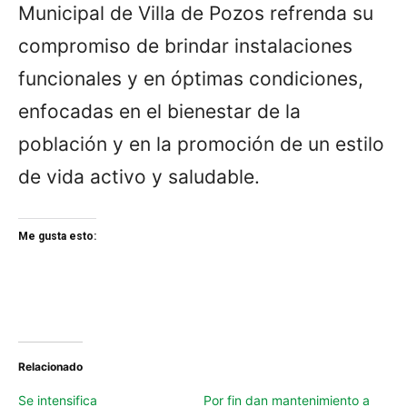
Municipal de Villa de Pozos refrenda su
compromiso de brindar instalaciones
funcionales y en óptimas condiciones,
enfocadas en el bienestar de la
población y en la promoción de un estilo
de vida activo y saludable.
Me gusta esto:
Relacionado
Se intensifica
Por fin dan mantenimiento a