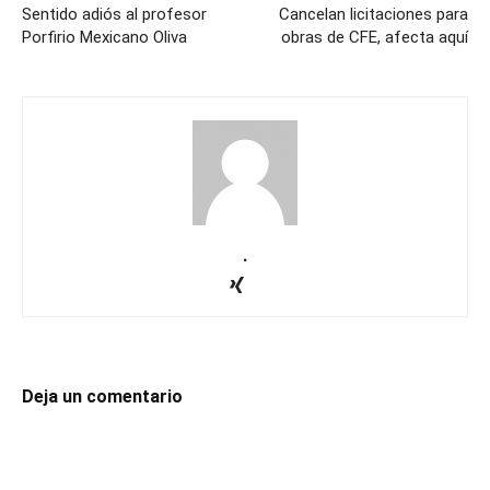
Sentido adiós al profesor
Cancelan licitaciones para
Porfirio Mexicano Oliva
obras de CFE, afecta aquí
.
Deja un comentario