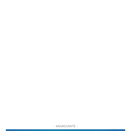
- ANUNCIANTE -