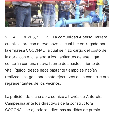
VILLA DE REYES, S. L. P. – La comunidad Alberto Carrera
cuenta ahora con nuevo pozo, el cual fue entregado por
la empresa COCONAL, la cual se hizo cargo del costo de
la obra, con el cual ahora los habitantes de ese lugar
contarán con una nueva fuente de abastecimiento del
vital líquido, desde hace bastante tiempo se habían
realizado las gestiones ante ejecutivos de la constructora
representantes de los vecinos.
La petición de dicha obra se hizo a través de Antorcha
Campesina ante los directivos de la constructora
COCONAL, se ejercieron diversas medidas de presión,