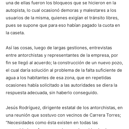
una de ellas fueron los bloqueos que se hicieron en la
autopista, lo cual ocasionó demoras y malestares a los
usuarios de la misma, quienes exigían el tránsito libres,
pues se supone que para eso habían pagado la cuota en
la caseta.
Así las cosas, luego de largas gestiones, entrevistas
entre antorchistas y representantes de la empresa, por
fin se llegó al acuerdo; la construcción de un nuevo pozo,
el cual daría solución al problema de la falta suficiente de
agua a los habitantes de esa zona, que en repetidas
ocasiones había solicitado a las autoridades se diera la
respuesta adecuada, sin haberlo conseguido.
Jesús Rodríguez, dirigente estatal de los antorchistas, en
una reunión que sostuvo con vecinos de Carrera Torres;
“Necesidades como ésta existen en todas las