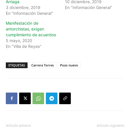
Arriaga
10 diciembre, 2019
3 diciembre, 2019
En "Información General"
En "Información General"
Manifestación de
antorchistas, exigen
cumplimiento de acuerdos
5 mayo, 2020
En "Villa de Reyes"
ETIQUETAS
Carrera Torres
Pozo nuevo
Artículo anterior
Artículo siguiente