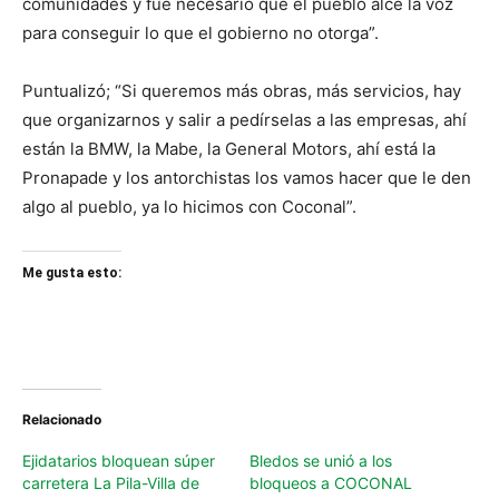
comunidades y fue necesario que el pueblo alce la voz
para conseguir lo que el gobierno no otorga”.
Puntualizó; “Si queremos más obras, más servicios, hay
que organizarnos y salir a pedírselas a las empresas, ahí
están la BMW, la Mabe, la General Motors, ahí está la
Pronapade y los antorchistas los vamos hacer que le den
algo al pueblo, ya lo hicimos con Coconal”.
Me gusta esto:
Relacionado
Ejidatarios bloquean súper
Bledos se unió a los
carretera La Pila-Villa de
bloqueos a COCONAL