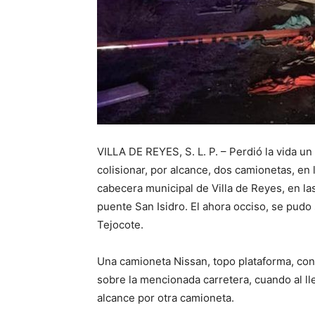
VILLA DE REYES, S. L. P. – Perdió la vida u
colisionar, por alcance, dos camionetas, en 
cabecera municipal de Villa de Reyes, en la
puente San Isidro. El ahora occiso, se pudo
Tejocote.
Una camioneta Nissan, topo plataforma, con
sobre la mencionada carretera, cuando al lle
alcance por otra camioneta.