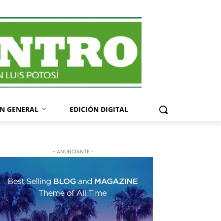
N GENERAL
EDICIÓN DIGITAL
- ANUNCIANTE -