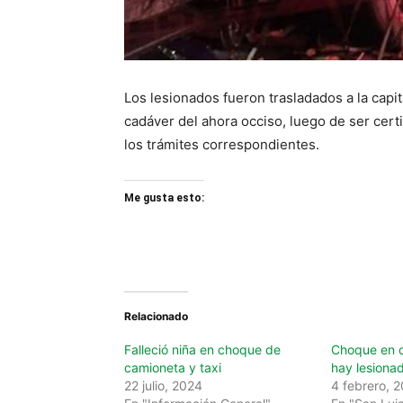
Los lesionados fueron trasladados a la capit
cadáver del ahora occiso, luego de ser certi
los trámites correspondientes.
Me gusta esto:
Relacionado
Falleció niña en choque de
Choque en c
camioneta y taxi
hay lesiona
22 julio, 2024
4 febrero, 