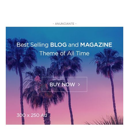
- ANUNCIANTE -