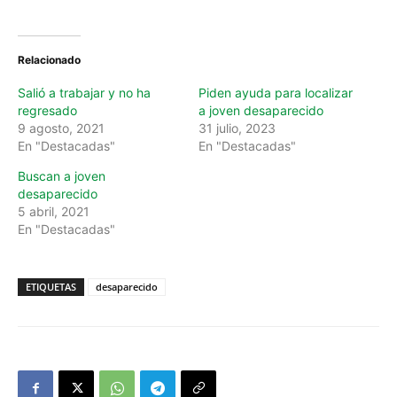
Relacionado
Salió a trabajar y no ha
Piden ayuda para localizar
regresado
a joven desaparecido
9 agosto, 2021
31 julio, 2023
En "Destacadas"
En "Destacadas"
Buscan a joven
desaparecido
5 abril, 2021
En "Destacadas"
ETIQUETAS
desaparecido