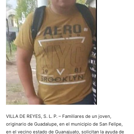
VILLA DE REYES, S. L. P. – Familiares de un joven,
originario de Guadalupe, en el municipio de San Felipe,
en el vecino estado de Guanajuato, solicitan la ayuda de