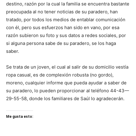
destino, razón por la cual la familia se encuentra bastante
preocupada al no tener noticias de su paradero, han
tratado, por todos los medios de entablar comunicación
con él, pero sus esfuerzos han sido en vano, por esa
razón subieron su foto y sus datos a redes sociales, por
si alguna persona sabe de su paradero, se los haga
saber.
Se trata de un joven, el cual al salir de su domicilio vestía
ropa casual, es de complexión robusta (no gordo),
moreno, cualquier informe que pueda ayudar a saber de
su paradero, lo pueden proporcionar al teléfono 44-43—
29-55-58, donde los familiares de Saúl lo agradecerán.
Me gusta esto: