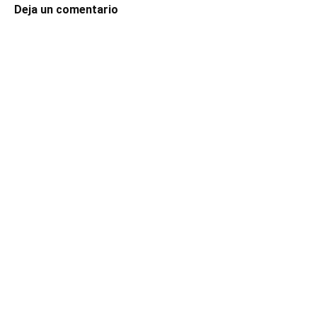
Deja un comentario