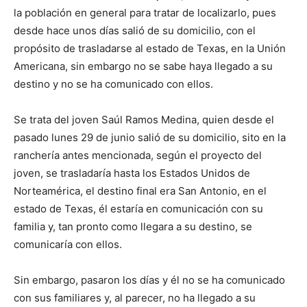
la población en general para tratar de localizarlo, pues
desde hace unos días salió de su domicilio, con el
propósito de trasladarse al estado de Texas, en la Unión
Americana, sin embargo no se sabe haya llegado a su
destino y no se ha comunicado con ellos.
Se trata del joven Saúl Ramos Medina, quien desde el
pasado lunes 29 de junio salió de su domicilio, sito en la
ranchería antes mencionada, según el proyecto del
joven, se trasladaría hasta los Estados Unidos de
Norteamérica, el destino final era San Antonio, en el
estado de Texas, él estaría en comunicación con su
familia y, tan pronto como llegara a su destino, se
comunicaría con ellos.
Sin embargo, pasaron los días y él no se ha comunicado
con sus familiares y, al parecer, no ha llegado a su