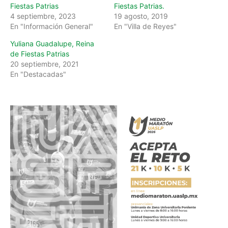
Fiestas Patrias
Fiestas Patrias.
4 septiembre, 2023
19 agosto, 2019
En "Información General"
En "Villa de Reyes"
Yuliana Guadalupe, Reina
de Fiestas Patrias
20 septiembre, 2021
En "Destacadas"