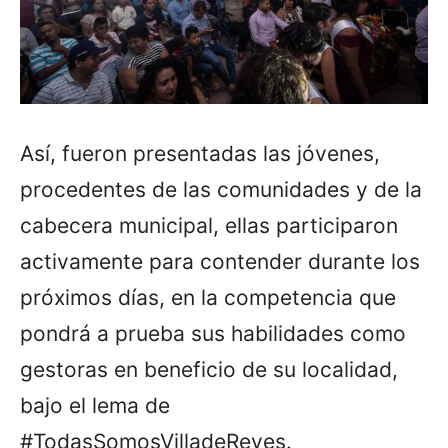
Así, fueron presentadas las jóvenes,
procedentes de las comunidades y de la
cabecera municipal, ellas participaron
activamente para contender durante los
próximos días, en la competencia que
pondrá a prueba sus habilidades como
gestoras en beneficio de su localidad,
bajo el lema de
#TodasSomosVilladeReyes.