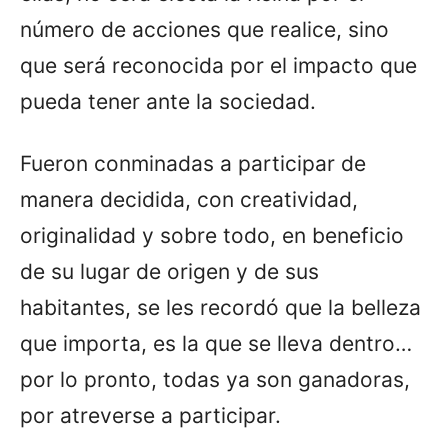
número de acciones que realice, sino
que será reconocida por el impacto que
pueda tener ante la sociedad.
Fueron conminadas a participar de
manera decidida, con creatividad,
originalidad y sobre todo, en beneficio
de su lugar de origen y de sus
habitantes, se les recordó que la belleza
que importa, es la que se lleva dentro…
por lo pronto, todas ya son ganadoras,
por atreverse a participar.