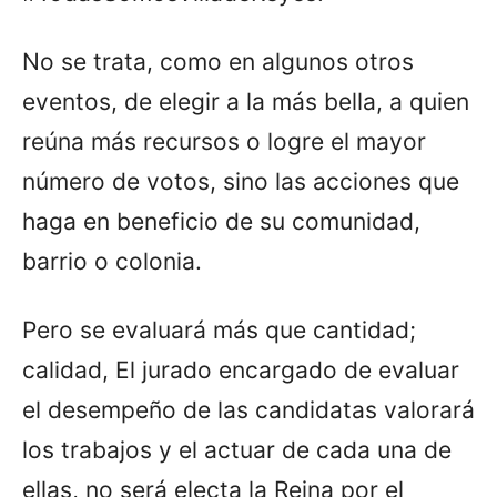
No se trata, como en algunos otros
eventos, de elegir a la más bella, a quien
reúna más recursos o logre el mayor
número de votos, sino las acciones que
haga en beneficio de su comunidad,
barrio o colonia.
Pero se evaluará más que cantidad;
calidad, El jurado encargado de evaluar
el desempeño de las candidatas valorará
los trabajos y el actuar de cada una de
ellas, no será electa la Reina por el