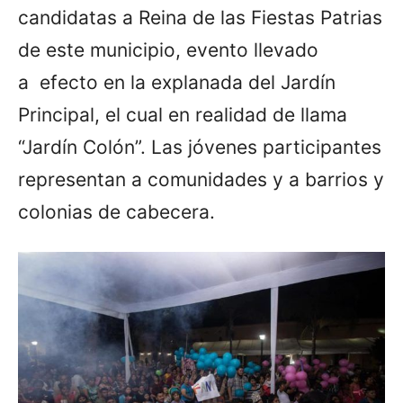
candidatas a Reina de las Fiestas Patrias
de este municipio, evento llevado
a efecto en la explanada del Jardín
Principal, el cual en realidad de llama
“Jardín Colón”. Las jóvenes participantes
representan a comunidades y a barrios y
colonias de cabecera.