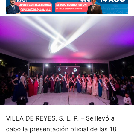
VILLA DE REYES, S. L. P. – Se llevó a
cabo la presentación oficial de las 18