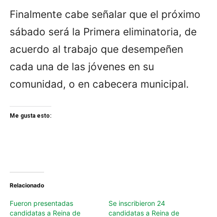
Finalmente cabe señalar que el próximo
sábado será la Primera eliminatoria, de
acuerdo al trabajo que desempeñen
cada una de las jóvenes en su
comunidad, o en cabecera municipal.
Me gusta esto:
Relacionado
Fueron presentadas
Se inscribieron 24
candidatas a Reina de
candidatas a Reina de