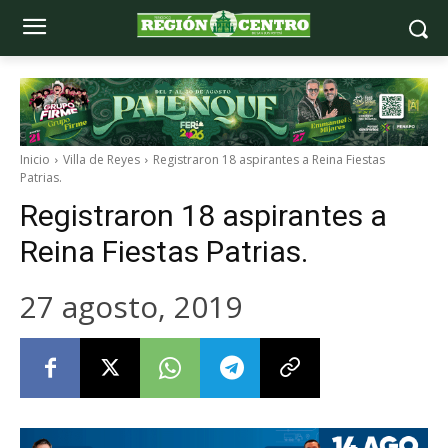
Inicio
Villa de Reyes
Registraron 18 aspirantes a Reina Fiestas
Patrias.
Registraron 18 aspirantes a
Reina Fiestas Patrias.
27 agosto, 2019