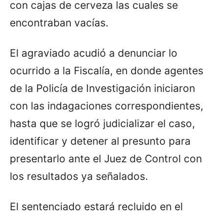
con cajas de cerveza las cuales se
encontraban vacías.
El agraviado acudió a denunciar lo
ocurrido a la Fiscalía, en donde agentes
de la Policía de Investigación iniciaron
con las indagaciones correspondientes,
hasta que se logró judicializar el caso,
identificar y detener al presunto para
presentarlo ante el Juez de Control con
los resultados ya señalados.
El sentenciado estará recluido en el