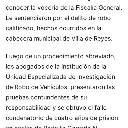
conocer la vocería de la Fiscalía General.
Le sentenciaron por el delito de robo
calificado, hechos ocurridos en la
cabecera municipal de Villa de Reyes.
Luego de un procedimiento abreviado,
los abogados de la institución de la
Unidad Especializada de Investigación
de Robo de Vehículos, presentaron las
pruebas contundentes de su
responsabilidad y se obtuvo el fallo
condenatorio de cuatro años de prisión