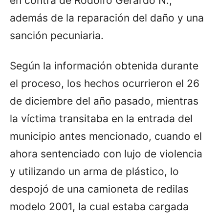
en contra de Rodolfo Gerardo N.,
además de la reparación del daño y una
sanción pecuniaria.
Según la información obtenida durante
el proceso, los hechos ocurrieron el 26
de diciembre del año pasado, mientras
la víctima transitaba en la entrada del
municipio antes mencionado, cuando el
ahora sentenciado con lujo de violencia
y utilizando un arma de plástico, lo
despojó de una camioneta de redilas
modelo 2001, la cual estaba cargada