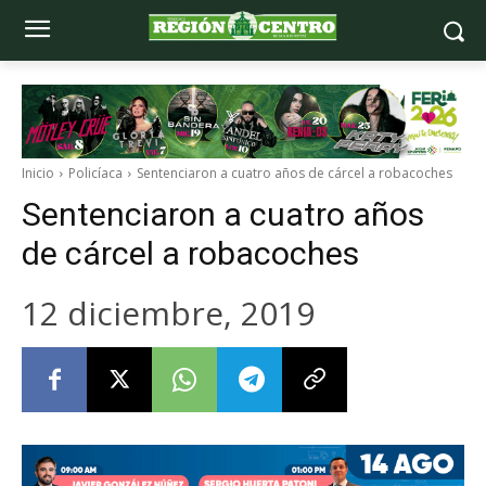
Inicio
Policíaca
Sentenciaron a cuatro años de cárcel a robacoches
Sentenciaron a cuatro años
de cárcel a robacoches
12 diciembre, 2019