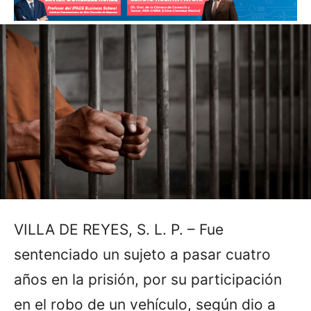
VILLA DE REYES, S. L. P. – Fue
sentenciado un sujeto a pasar cuatro
años en la prisión, por su participación
en el robo de un vehículo, según dio a