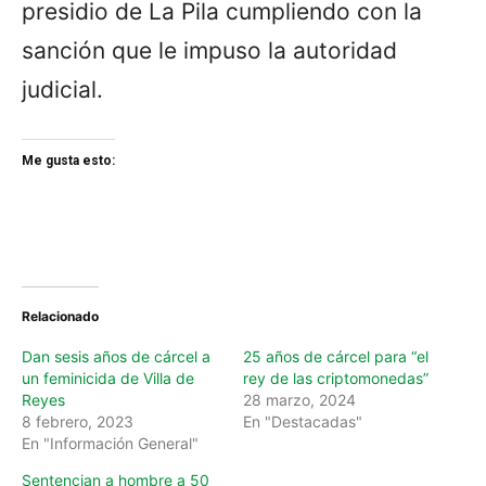
presidio de La Pila cumpliendo con la
sanción que le impuso la autoridad
judicial.
Me gusta esto:
Relacionado
Dan sesis años de cárcel a
25 años de cárcel para “el
un feminicida de Villa de
rey de las criptomonedas”
Reyes
28 marzo, 2024
8 febrero, 2023
En "Destacadas"
En "Información General"
Sentencian a hombre a 50