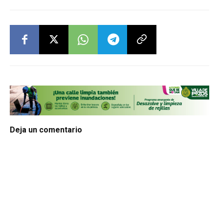
Deja un comentario