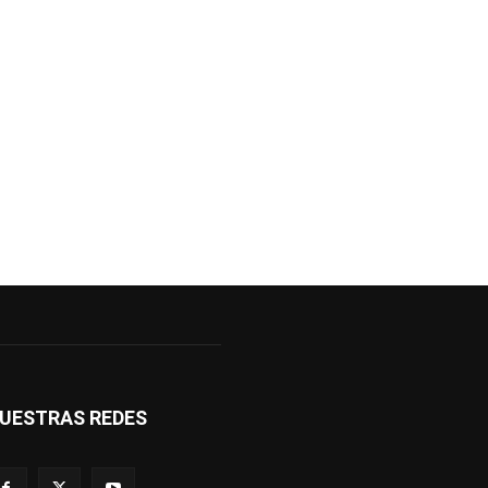
UESTRAS REDES