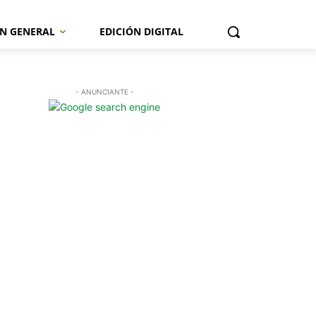
N GENERAL
EDICIÓN DIGITAL
- ANUNCIANTE -