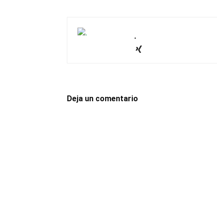
.
Deja un comentario