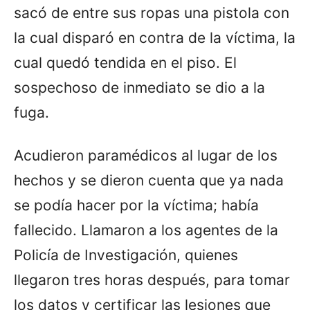
sacó de entre sus ropas una pistola con
la cual disparó en contra de la víctima, la
cual quedó tendida en el piso. El
sospechoso de inmediato se dio a la
fuga.
Acudieron paramédicos al lugar de los
hechos y se dieron cuenta que ya nada
se podía hacer por la víctima; había
fallecido. Llamaron a los agentes de la
Policía de Investigación, quienes
llegaron tres horas después, para tomar
los datos y certificar las lesiones que