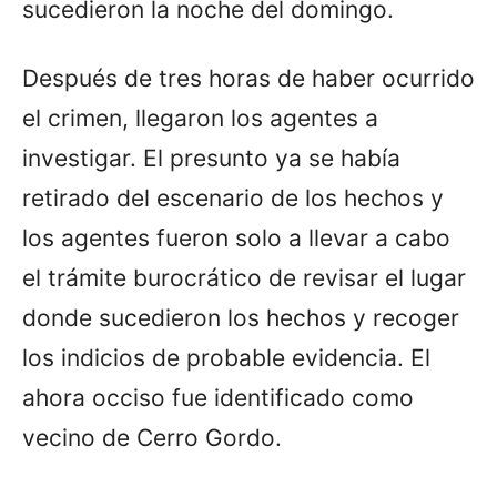
sucedieron la noche del domingo.
Después de tres horas de haber ocurrido
el crimen, llegaron los agentes a
investigar. El presunto ya se había
retirado del escenario de los hechos y
los agentes fueron solo a llevar a cabo
el trámite burocrático de revisar el lugar
donde sucedieron los hechos y recoger
los indicios de probable evidencia. El
ahora occiso fue identificado como
vecino de Cerro Gordo.