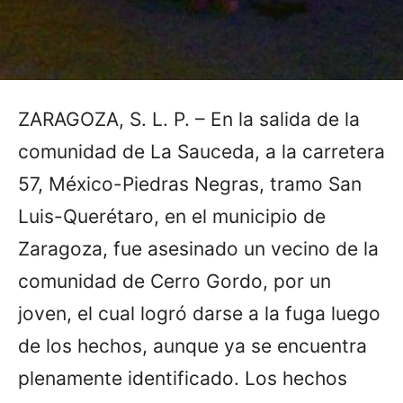
ZARAGOZA, S. L. P. – En la salida de la
comunidad de La Sauceda, a la carretera
57, México-Piedras Negras, tramo San
Luis-Querétaro, en el municipio de
Zaragoza, fue asesinado un vecino de la
comunidad de Cerro Gordo, por un
joven, el cual logró darse a la fuga luego
de los hechos, aunque ya se encuentra
plenamente identificado. Los hechos