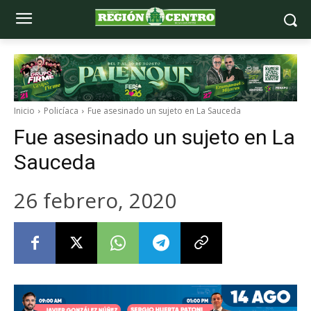
Inicio
Policíaca
Fue asesinado un sujeto en La Sauceda
Fue asesinado un sujeto en La
Sauceda
26 febrero, 2020