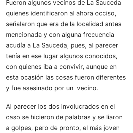
Fueron algunos vecinos de La Sauceda
quienes identificaron al ahora occiso,
señalaron que era de la localidad antes
mencionada y con alguna frecuencia
acudía a La Sauceda, pues, al parecer
tenía en ese lugar algunos conocidos,
con quienes iba a convivir, aunque en
esta ocasión las cosas fueron diferentes
y fue asesinado por un vecino.
Al parecer los dos involucrados en el
caso se hicieron de palabras y se liaron
a golpes, pero de pronto, el más joven