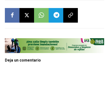
Deja un comentario