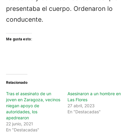
presentaba el cuerpo. Ordenaron lo
conducente.
Me gusta esto:
Relacionado
Tras el asesinato de un
Asesinaron a un hombre en
joven en Zaragoza, vecinos
Las Flores
niegan apoyo de
27 abril, 2023
autoridades, los
En "Destacadas"
apedrearon
22 junio, 2021
En "Destacadas"