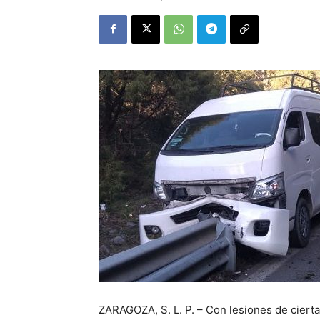
ZARAGOZA, S. L. P. – Con lesiones de cierta