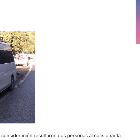
 consideración resultaron dos personas al colisionar la