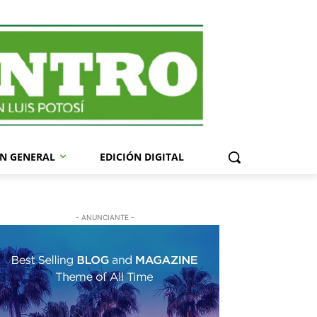
N GENERAL
EDICIÓN DIGITAL
- ANUNCIANTE -