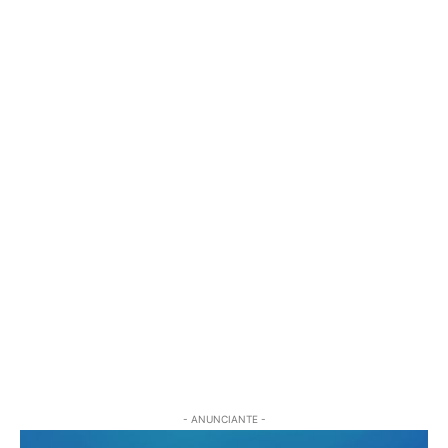
- ANUNCIANTE -