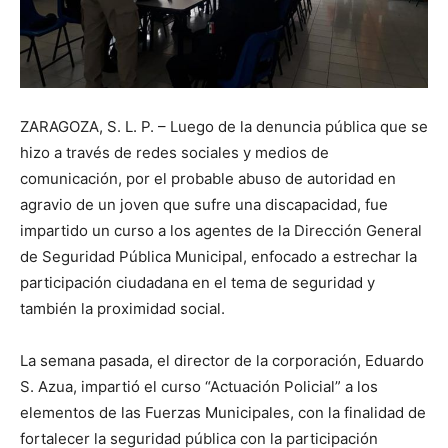
ZARAGOZA, S. L. P. – Luego de la denuncia pública que se
hizo a través de redes sociales y medios de
comunicación, por el probable abuso de autoridad en
agravio de un joven que sufre una discapacidad, fue
impartido un curso a los agentes de la Dirección General
de Seguridad Pública Municipal, enfocado a estrechar la
participación ciudadana en el tema de seguridad y
también la proximidad social.
La semana pasada, el director de la corporación, Eduardo
S. Azua, impartió el curso “Actuación Policial” a los
elementos de las Fuerzas Municipales, con la finalidad de
fortalecer la seguridad pública con la participación