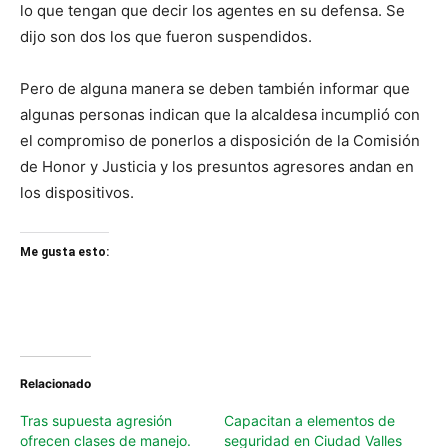
lo que tengan que decir los agentes en su defensa. Se
dijo son dos los que fueron suspendidos.
Pero de alguna manera se deben también informar que
algunas personas indican que la alcaldesa incumplió con
el compromiso de ponerlos a disposición de la Comisión
de Honor y Justicia y los presuntos agresores andan en
los dispositivos.
Me gusta esto:
Relacionado
Tras supuesta agresión
Capacitan a elementos de
ofrecen clases de manejo.
seguridad en Ciudad Valles