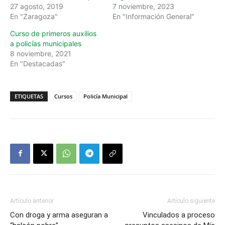
27 agosto, 2019
7 noviembre, 2023
En "Zaragoza"
En "Información General"
Curso de primeros auxilios
a policías municipales
8 noviembre, 2021
En "Destacadas"
ETIQUETAS
Cursos
Policía Municipal
Artículo anterior
Artículo siguiente
Con droga y arma aseguran a
Vinculados a proceso