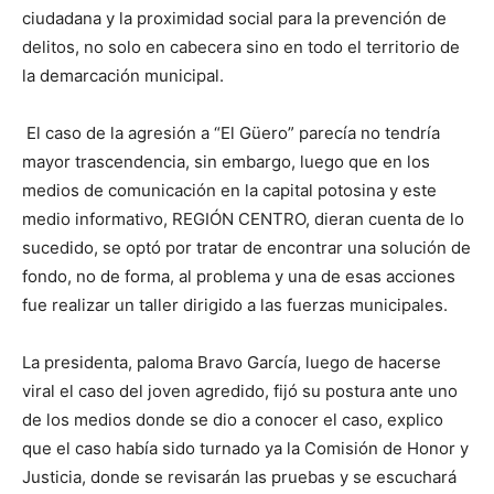
ciudadana y la proximidad social para la prevención de
delitos, no solo en cabecera sino en todo el territorio de
la demarcación municipal.
El caso de la agresión a “El Güero” parecía no tendría
mayor trascendencia, sin embargo, luego que en los
medios de comunicación en la capital potosina y este
medio informativo, REGIÓN CENTRO, dieran cuenta de lo
sucedido, se optó por tratar de encontrar una solución de
fondo, no de forma, al problema y una de esas acciones
fue realizar un taller dirigido a las fuerzas municipales.
La presidenta, paloma Bravo García, luego de hacerse
viral el caso del joven agredido, fijó su postura ante uno
de los medios donde se dio a conocer el caso, explico
que el caso había sido turnado ya la Comisión de Honor y
Justicia, donde se revisarán las pruebas y se escuchará