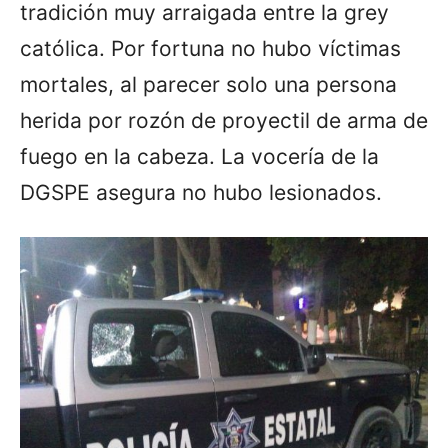
tradición muy arraigada entre la grey
católica. Por fortuna no hubo víctimas
mortales, al parecer solo una persona
herida por rozón de proyectil de arma de
fuego en la cabeza. La vocería de la
DGSPE asegura no hubo lesionados.