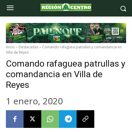
Inicio
Destacadas
Comando rafaguea patrullas y comandancia en
Villa de Reyes
Comando rafaguea patrullas y
comandancia en Villa de
Reyes
1 enero, 2020