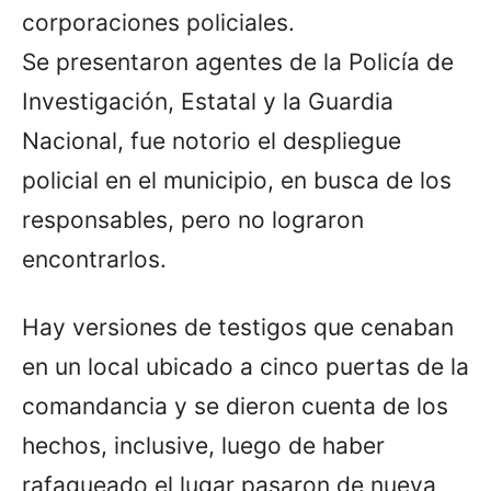
corporaciones policiales.
Se presentaron agentes de la Policía de
Investigación, Estatal y la Guardia
Nacional, fue notorio el despliegue
policial en el municipio, en busca de los
responsables, pero no lograron
encontrarlos.
Hay versiones de testigos que cenaban
en un local ubicado a cinco puertas de la
comandancia y se dieron cuenta de los
hechos, inclusive, luego de haber
rafagueado el lugar pasaron de nueva