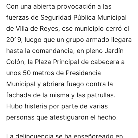
Con una abierta provocación a las
fuerzas de Seguridad Pública Municipal
de Villa de Reyes, ese municipio cerró el
2019, luego que un grupo armado llegara
hasta la comandancia, en pleno Jardín
Colón, la Plaza Principal de cabecera a
unos 50 metros de Presidencia
Municipal y abriera fuego contra la
fachada de la misma y las patrullas.
Hubo histeria por parte de varias
personas que atestiguaron el hecho.
La delincuencia se ha enseñoreado en