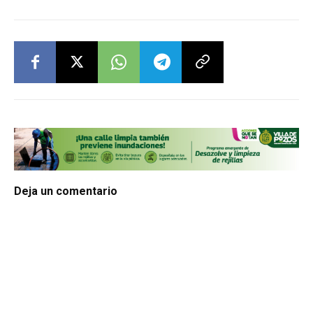
Deja un comentario