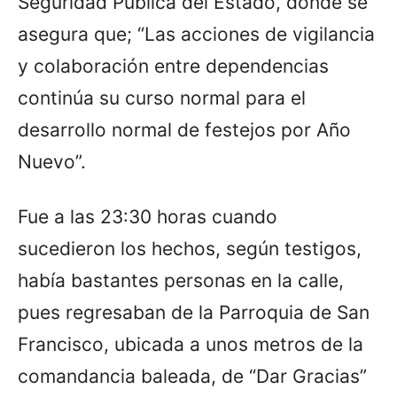
Seguridad Pública del Estado, donde se
asegura que; “Las acciones de vigilancia
y colaboración entre dependencias
continúa su curso normal para el
desarrollo normal de festejos por Año
Nuevo”.
Fue a las 23:30 horas cuando
sucedieron los hechos, según testigos,
había bastantes personas en la calle,
pues regresaban de la Parroquia de San
Francisco, ubicada a unos metros de la
comandancia baleada, de “Dar Gracias”