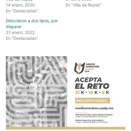
14 enero, 2020
En "Villa de Reyes"
En "Destacadas"
Detuvieron a dos tipos, por
disparar
31 enero, 2022
En "Destacadas"