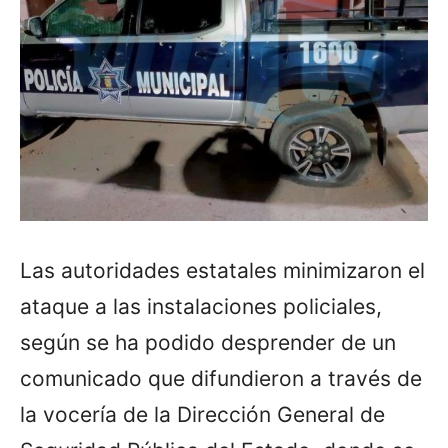
Las autoridades estatales minimizaron el
ataque a las instalaciones policiales,
según se ha podido desprender de un
comunicado que difundieron a través de
la vocería de la Dirección General de