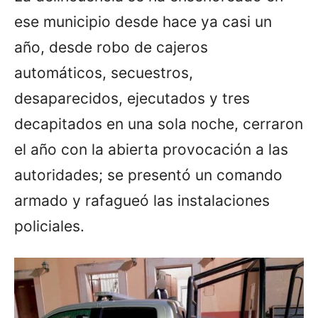
ese municipio desde hace ya casi un
año, desde robo de cajeros
automáticos, secuestros,
desaparecidos, ejecutados y tres
decapitados en una sola noche, cerraron
el año con la abierta provocación a las
autoridades; se presentó un comando
armado y rafagueó las instalaciones
policiales.