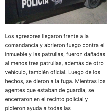
Los agresores llegaron frente a la
comandancia y abrieron fuego contra el
inmueble y las patrullas, fueron dañadas
al menos tres patrullas, además de otro
vehículo, también oficial. Luego de los
hechos, se dieron a la fuga. Mientras los
agentes que estaban de guardia, se
encerraron en el recinto policial y
pidieron ayuda a todas las