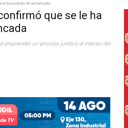
e le ha excluido de su bancada
confirmó que se le ha
ancada
á emprender un proceso jurídico al interior del