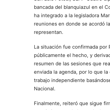
bancada del blanquiazul en el C
ha integrado a la legisladora Ma
reuniones en donde se acordó la 
representan.
La situación fue confirmada por
públicamente el hecho, y derivad
resumen de las sesiones que rea
enviada la agenda, por lo que la
trabajo independiente basándose
Nacional.
Finalmente, reiteró que sigue fi