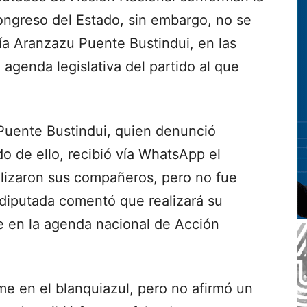
ongreso del Estado, sin embargo, no se
ría Aranzazu Puente Bustindui, en las
agenda legislativa del partido al que
 Puente Bustindui, quien denunció
o de ello, recibió vía WhatsApp el
lizaron sus compañeros, pero no fue
 diputada comentó que realizará su
 en la agenda nacional de Acción
rme en el blanquiazul, pero no afirmó un