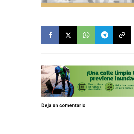
Deja un comentario