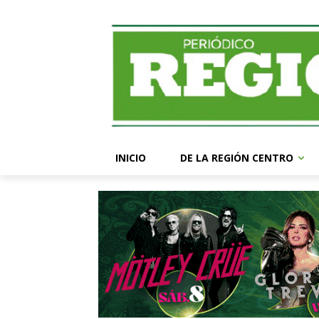
INICIO
DE LA REGIÓN CENTRO