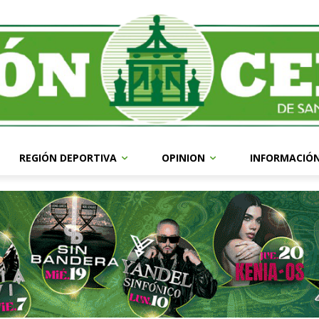
REGIÓN DEPORTIVA
OPINION
INFORMACIÓ