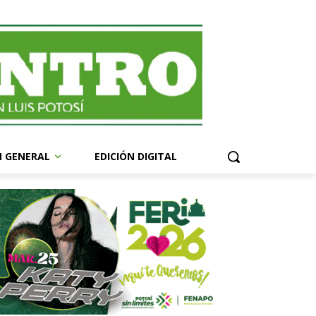
N GENERAL
EDICIÓN DIGITAL