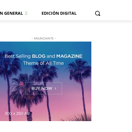
N GENERAL
EDICIÓN DIGITAL
- ANUNCIANTE -