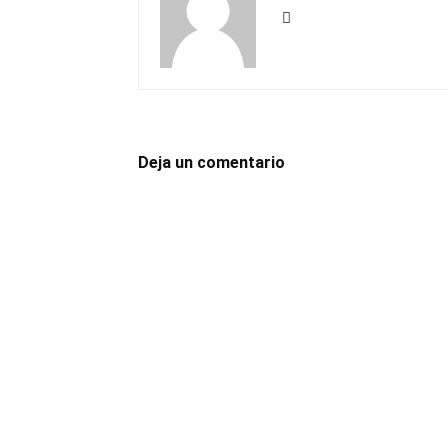
Deja un comentario