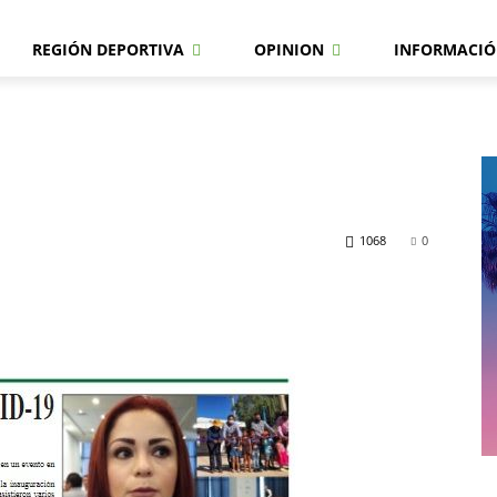
REGIÓN DEPORTIVA
OPINION
INFORMACIÓ
1068
0