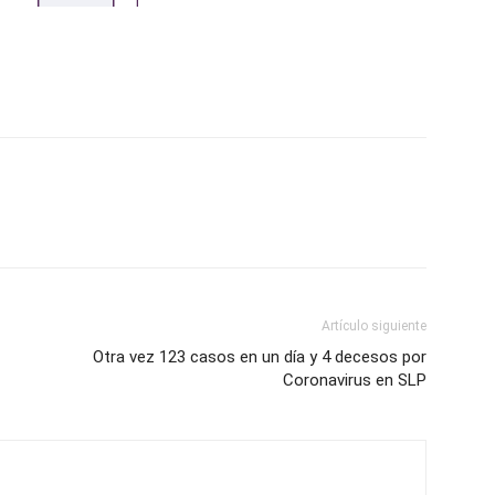
Artículo siguiente
Otra vez 123 casos en un día y 4 decesos por
Coronavirus en SLP