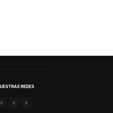
UESTRAS REDES