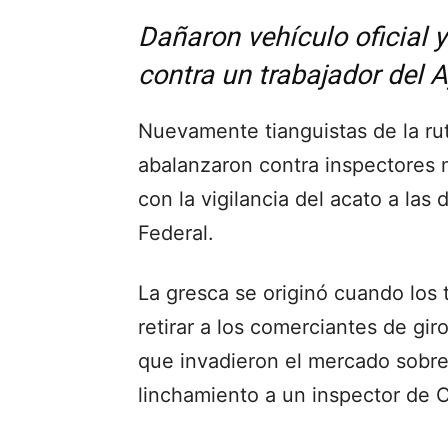
Dañaron vehículo oficial 
contra un trabajador del 
Nuevamente tianguistas de la rut
abalanzaron contra inspectores
con la vigilancia del acato a las 
Federal.
La gresca se originó cuando los 
retirar a los comerciantes de gi
que invadieron el mercado sobre
linchamiento a un inspector de 