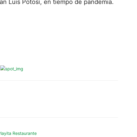
an Luis Potosí, en tiempo de pandemia.