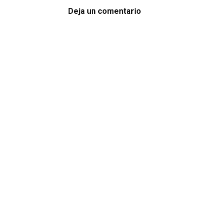
Deja un comentario