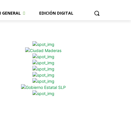
N GENERAL
EDICIÓN DIGITAL