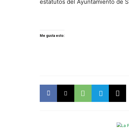
estatutos del Ayuntamiento de S
Me gusta esto: