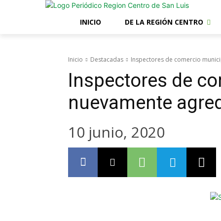
INICIO
DE LA REGIÓN CENTRO
Inicio
Destacadas
Inspectores de comercio munici
Inspectores de co
nuevamente agred
10 junio, 2020