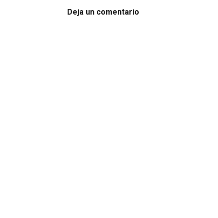
Deja un comentario