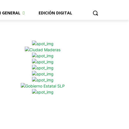
N GENERAL
EDICIÓN DIGITAL