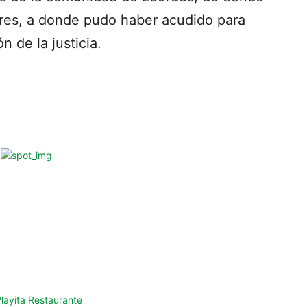
ares, a donde pudo haber acudido para
n de la justicia.