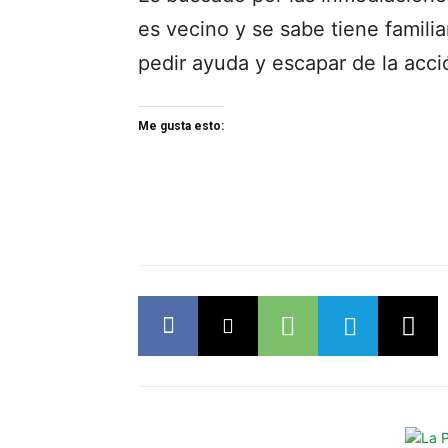
es vecino y se sabe tiene famili
pedir ayuda y escapar de la acció
Me gusta esto: