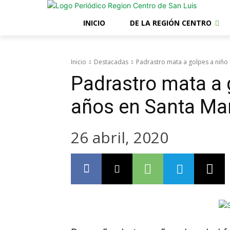
INICIO
DE LA REGIÓN CENTRO
Inicio
Destacadas
Padrastro mata a golpes a niño 
Padrastro mata a 
años en Santa Mar
26 abril, 2020