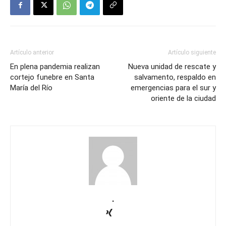
Artículo anterior
Artículo siguiente
En plena pandemia realizan
Nueva unidad de rescate y
cortejo funebre en Santa
salvamento, respaldo en
María del Río
emergencias para el sur y
oriente de la ciudad
.