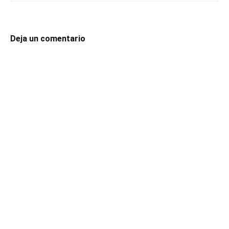
Deja un comentario