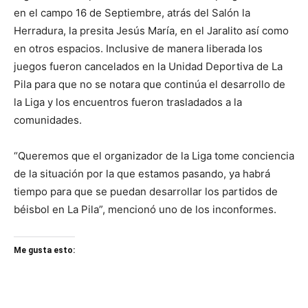
en el campo 16 de Septiembre, atrás del Salón la
Herradura, la presita Jesús María, en el Jaralito así como
en otros espacios. Inclusive de manera liberada los
juegos fueron cancelados en la Unidad Deportiva de La
Pila para que no se notara que continúa el desarrollo de
la Liga y los encuentros fueron trasladados a la
comunidades.
“Queremos que el organizador de la Liga tome conciencia
de la situación por la que estamos pasando, ya habrá
tiempo para que se puedan desarrollar los partidos de
béisbol en La Pila”, mencionó uno de los inconformes.
Me gusta esto: