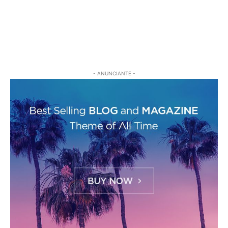
- ANUNCIANTE -