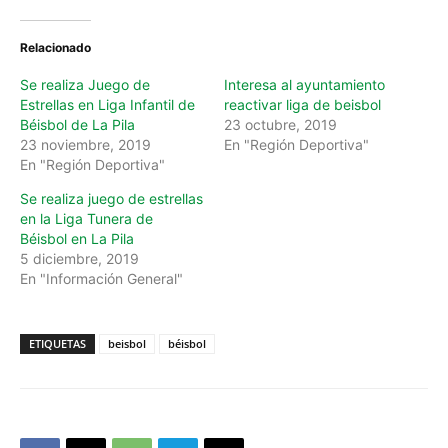
Relacionado
Se realiza Juego de
Interesa al ayuntamiento
Estrellas en Liga Infantil de
reactivar liga de beisbol
Béisbol de La Pila
23 octubre, 2019
23 noviembre, 2019
En "Región Deportiva"
En "Región Deportiva"
Se realiza juego de estrellas
en la Liga Tunera de
Béisbol en La Pila
5 diciembre, 2019
En "Información General"
ETIQUETAS
beisbol
béisbol