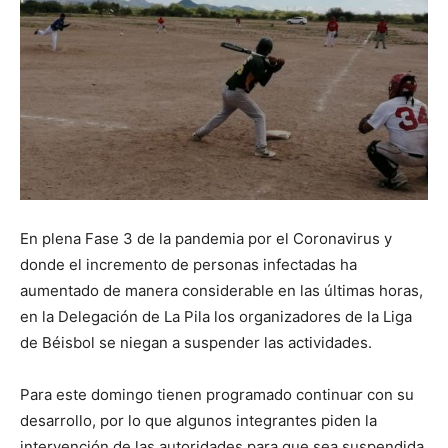
En plena Fase 3 de la pandemia por el Coronavirus y
donde el incremento de personas infectadas ha
aumentado de manera considerable en las últimas horas,
en la Delegación de La Pila los organizadores de la Liga
de Béisbol se niegan a suspender las actividades.
Para este domingo tienen programado continuar con su
desarrollo, por lo que algunos integrantes piden la
intervención de las autoridades para que sea suspendida