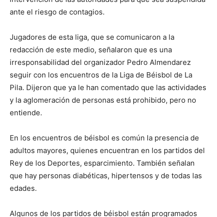
ante el riesgo de contagios.
Jugadores de esta liga, que se comunicaron a la
redacción de este medio, señalaron que es una
irresponsabilidad del organizador Pedro Almendarez
seguir con los encuentros de la Liga de Béisbol de La
Pila. Dijeron que ya le han comentado que las actividades
y la aglomeración de personas está prohibido, pero no
entiende.
En los encuentros de béisbol es común la presencia de
adultos mayores, quienes encuentran en los partidos del
Rey de los Deportes, esparcimiento. También señalan
que hay personas diabéticas, hipertensos y de todas las
edades.
Algunos de los partidos de béisbol están programados