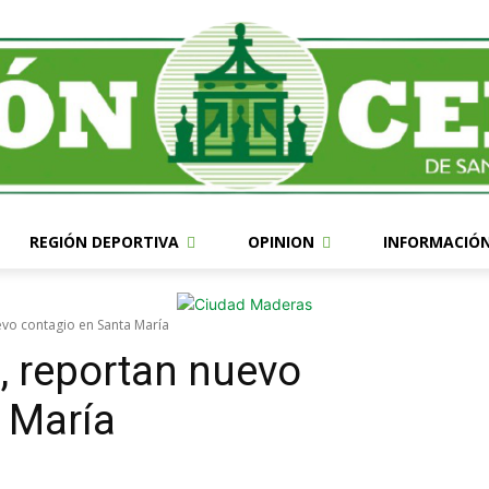
REGIÓN DEPORTIVA
OPINION
INFORMACIÓ
vo contagio en Santa María
, reportan nuevo
 María