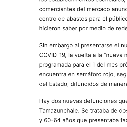
comerciantes del mercado anunci
centro de abastos para el público
hicieron saber por medio de rede
Sin embargo al presentarse el n
COVID-19, la vuelta a la “nueva 
programada para el 1 del mes pr
encuentra en semáforo rojo, seg
del Estado, difundidos de manera 
Hay dos nuevas defunciones que 
Tamazunchale. Se trataba de do
y 60-64 años que presentaba fac