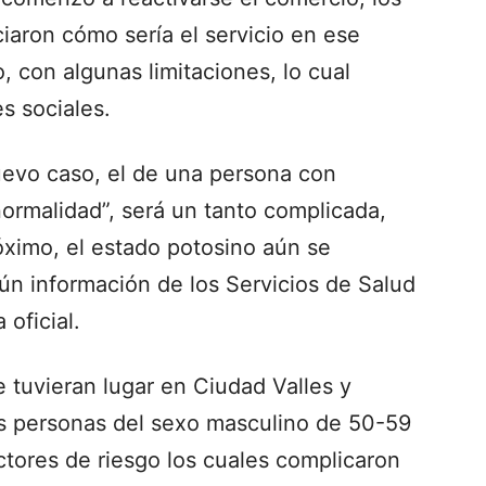
aron cómo sería el servicio en ese
, con algunas limitaciones, lo cual
s sociales.
uevo caso, el de una persona con
normalidad”, será un tanto complicada,
óximo, el estado potosino aún se
ún información de los Servicios de Salud
oficial.
tuvieran lugar en Ciudad Valles y
s personas del sexo masculino de 50-59
tores de riesgo los cuales complicaron