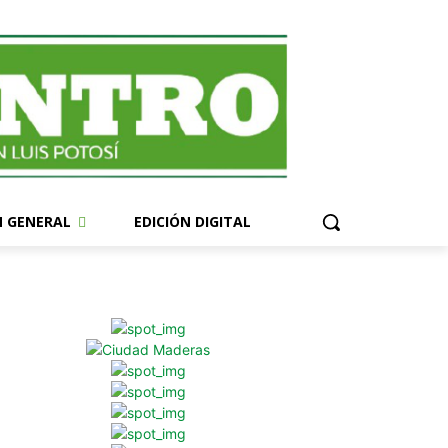
N GENERAL
EDICIÓN DIGITAL