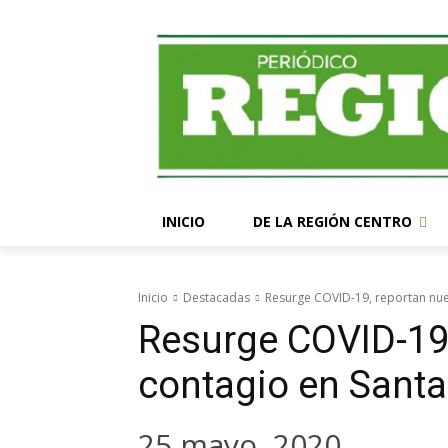
INICIO
DE LA REGIÓN CENTRO
Inicio
Destacadas
Resurge COVID-19, reportan nue
Resurge COVID-19
contagio en Santa
25 mayo, 2020