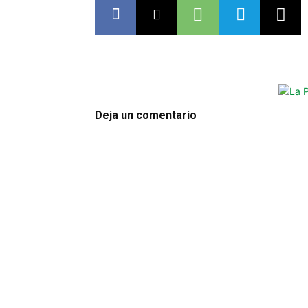
Deja un comentario