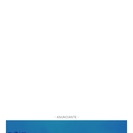
- ANUNCIANTE -