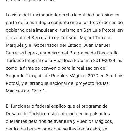
La vista del funcionario federal a la entidad potosina es
parte de la estrategia conjunta entre los tres órdenes de
gobierno para impulsar el turismo en San Luis Potosí, en
el evento el Secretario de Turismo, Miguel Torruco
Marqués y el Gobernador del Estado, Juan Manuel
Carreras López, anunciaron el Programa de Desarrollo
Turístico Integral de la Huasteca Potosina 2019-2024, así
como la firma de convenio para la realización del
Segundo Tianguis de Pueblos Mágicos 2020 en San Luis
Potosí, y el arranque nacional del proyecto “Rutas
Mágicas del Color”.
El funcionario federal explicó que el programa de
Desarrollo Turístico está enfocado en impulsar los
diferentes destinos de aventura y Pueblos Mágicos,
dentro de las acciones que se llevarán a cabo, se