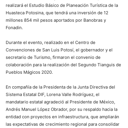
realizará el Estudio Básico de Planeación Turística de la
Huasteca Potosina, que tendrá una inversión de 12
millones 854 mil pesos aportados por Banobras y
Fonadin.
Durante el evento, realizado en el Centro de
Convenciones de San Luis Potosí, el gobernador y el
secretario de Turismo, firmaron el convenio de
colaboración para la realización del Segundo Tianguis de
Pueblos Mágicos 2020.
En compañía de la Presidenta de la Junta Directiva del
Sistema Estatal DIF, Lorena Valle Rodríguez, el
mandatario estatal agradeció al Presidente de México,
Andrés Manuel López Obrador, por su respaldo hacia la
entidad con proyectos en infraestructura, que ampliarán
las expectativas de crecimiento regional para consolidar