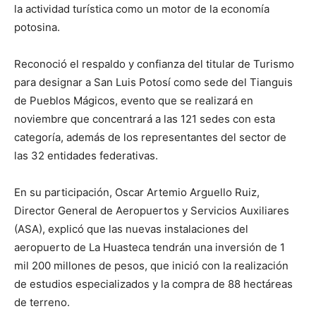
la actividad turística como un motor de la economía
potosina.
Reconoció el respaldo y confianza del titular de Turismo
para designar a San Luis Potosí como sede del Tianguis
de Pueblos Mágicos, evento que se realizará en
noviembre que concentrará a las 121 sedes con esta
categoría, además de los representantes del sector de
las 32 entidades federativas.
En su participación, Oscar Artemio Arguello Ruiz,
Director General de Aeropuertos y Servicios Auxiliares
(ASA), explicó que las nuevas instalaciones del
aeropuerto de La Huasteca tendrán una inversión de 1
mil 200 millones de pesos, que inició con la realización
de estudios especializados y la compra de 88 hectáreas
de terreno.