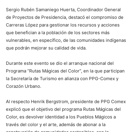
Sergio Rubén Samaniego Huerta, Coordinador General
de Proyectos de Presidencia, destacó el compromiso de
Carreras López para gestionar los recursos y acciones
que benefician a la población de los sectores más
vulnerables, en específico, de las comunidades indígenas
que podrán mejorar su calidad de vida.
Durante este evento se dio el arranque nacional del
Programa “Rutas Mágicas del Color”, en la que participan
la Secretaría de Turismo en alianza con PPG-Comex y
Corazón Urbano.
Al respecto Henrik Bergstrom, presidente de PPG Comex
explicó que el objetivo del programa Rutas Mágicas del
Color, es devolver identidad a los Pueblos Mágicos a
través del color y el arte, además de abonar a la