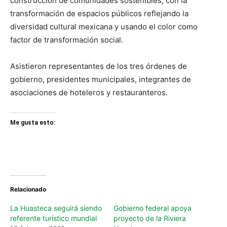
construcción de comunidades sostenibles, con la
transformación de espacios públicos reflejando la
diversidad cultural mexicana y usando el color como
factor de transformación social.
Asistieron representantes de los tres órdenes de
gobierno, presidentes municipales, integrantes de
asociaciones de hoteleros y restauranteros.
Me gusta esto:
Relacionado
La Huasteca seguirá siendo
Gobierno federal apoya
referente turístico mundial
proyecto de la Riviera