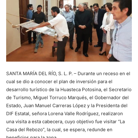
SANTA MARÍA DEL RÍO, S. L. P. – Durante un receso en el
cual se dio a conocer el plan de inversión para el
desarrollo turístico de la Huasteca Potosina, el Secretario
de Turismo, Miguel Torruco Marqués, el Gobernador del
Estado, Juan Manuel Carreras López y la Presidenta del
DIF Estatal, señora Lorena Valle Rodríguez, realizaron
una visita a esta cabecera, cuyo objetivo fue visitar “La
Casa del Rebozo”, la cual, se espera, redunde en
beneficios para la zona.