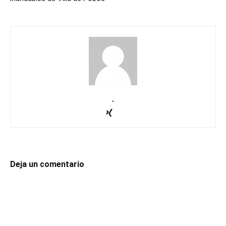
.
Deja un comentario