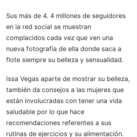
Sus más de 4. 4 millones de seguidores
en la red social se muestran
complacidos cada vez que ven una
nueva fotografía de ella donde saca a
flote siempre su belleza y sensualidad.
Issa Vegas aparte de mostrar su belleza,
también da consejos a las mujeres que
están involucradas con tener una vida
saludable por lo que hace
recomendaciones referentes a sus
rutinas de ejercicios y su alimentación.