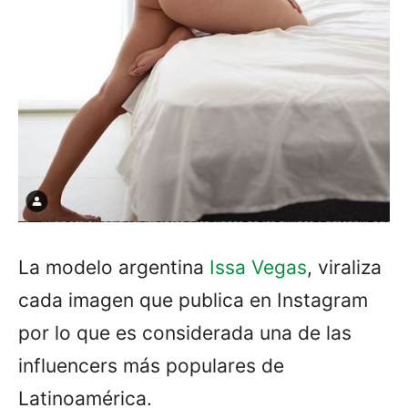
La modelo argentina
Issa Vegas
, viraliza
cada imagen que publica en Instagram
por lo que es considerada una de las
influencers más populares de
Latinoamérica.