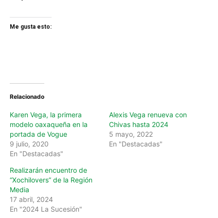
Me gusta esto:
Relacionado
Karen Vega, la primera
Alexis Vega renueva con
modelo oaxaqueña en la
Chivas hasta 2024
portada de Vogue
5 mayo, 2022
9 julio, 2020
En "Destacadas"
En "Destacadas"
Realizarán encuentro de
“Xochilovers” de la Región
Media
17 abril, 2024
En "2024 La Sucesión"