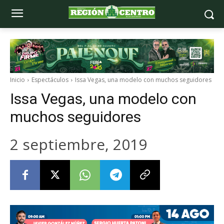
Inicio
Espectáculos
Issa Vegas, una modelo con muchos seguidores
Issa Vegas, una modelo con
muchos seguidores
2 septiembre, 2019