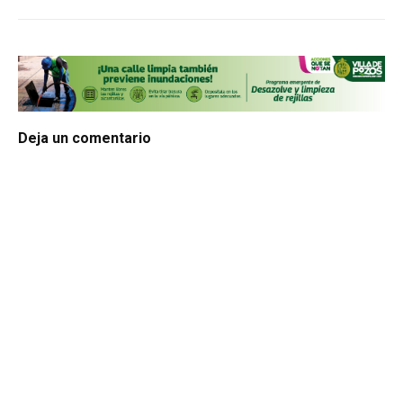
Deja un comentario