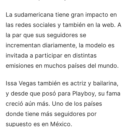
La sudamericana tiene gran impacto en
las redes sociales y también en la web. A
la par que sus seguidores se
incrementan diariamente, la modelo es
invitada a participar en distintas
emisiones en muchos países del mundo.
Issa Vegas también es actriz y bailarina,
y desde que posó para Playboy, su fama
creció aún más. Uno de los países
donde tiene más seguidores por
supuesto es en México.