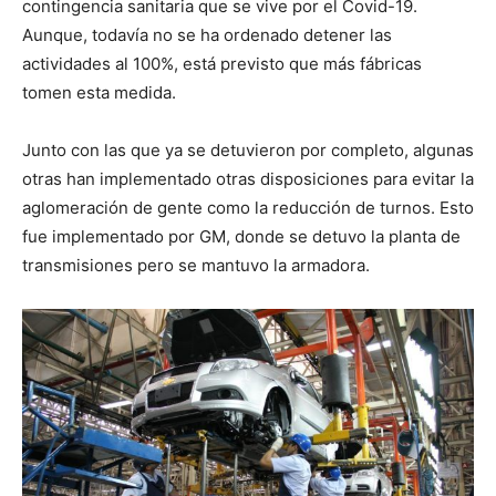
contingencia sanitaria que se vive por el Covid-19.
Aunque, todavía no se ha ordenado detener las
actividades al 100%, está previsto que más fábricas
tomen esta medida.
Junto con las que ya se detuvieron por completo, algunas
otras han implementado otras disposiciones para evitar la
aglomeración de gente como la reducción de turnos. Esto
fue implementado por GM, donde se detuvo la planta de
transmisiones pero se mantuvo la armadora.