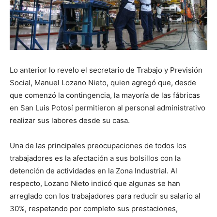
Lo anterior lo revelo el secretario de Trabajo y Previsión
Social, Manuel Lozano Nieto, quien agregó que, desde
que comenzó la contingencia, la mayoría de las fábricas
en San Luis Potosí permitieron al personal administrativo
realizar sus labores desde su casa.
Una de las principales preocupaciones de todos los
trabajadores es la afectación a sus bolsillos con la
detención de actividades en la Zona Industrial. Al
respecto, Lozano Nieto indicó que algunas se han
arreglado con los trabajadores para reducir su salario al
30%, respetando por completo sus prestaciones,