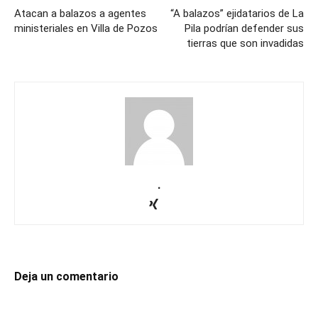
Atacan a balazos a agentes
“A balazos” ejidatarios de La
ministeriales en Villa de Pozos
Pila podrían defender sus
tierras que son invadidas
.
Deja un comentario