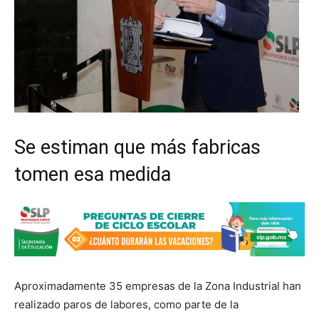
Se estiman que más fabricas
tomen esa medida
Aproximadamente 35 empresas de la Zona Industrial han
realizado paros de labores, como parte de la