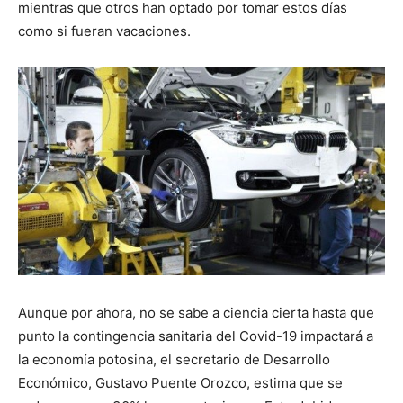
mientras que otros han optado por tomar estos días
como si fueran vacaciones.
Aunque por ahora, no se sabe a ciencia cierta hasta que
punto la contingencia sanitaria del Covid-19 impactará a
la economía potosina, el secretario de Desarrollo
Económico, Gustavo Puente Orozco, estima que se