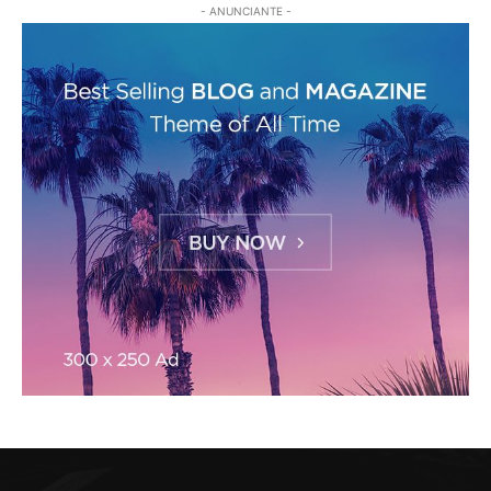
- ANUNCIANTE -