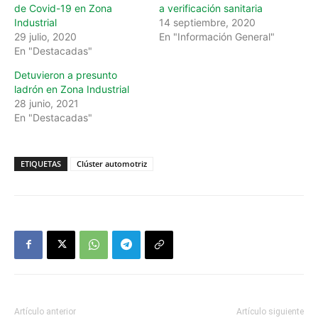
de Covid-19 en Zona
a verificación sanitaria
Industrial
14 septiembre, 2020
29 julio, 2020
En "Información General"
En "Destacadas"
Detuvieron a presunto
ladrón en Zona Industrial
28 junio, 2021
En "Destacadas"
ETIQUETAS
Clúster automotriz
Artículo anterior
Artículo siguiente