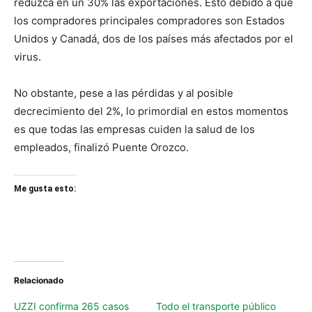
reduzca en un 30% las exportaciones. Esto debido a que
los compradores principales compradores son Estados
Unidos y Canadá, dos de los países más afectados por el
virus.
No obstante, pese a las pérdidas y al posible
decrecimiento del 2%, lo primordial en estos momentos
es que todas las empresas cuiden la salud de los
empleados, finalizó Puente Orozco.
Me gusta esto:
Relacionado
UZZI confirma 265 casos
Todo el transporte público