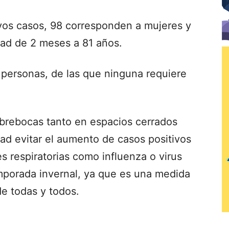
vos casos, 98 corresponden a mujeres y
ad de 2 meses a 81 años.
 personas, de las que ninguna requiere
cubrebocas tanto en espacios cerrados
ad evitar el aumento de casos positivos
s respiratorias como influenza o virus
temporada invernal, ya que es una medida
de todas y todos.