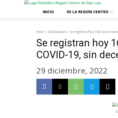
INICIO
DE LA REGIÓN CENTRO
Inicio
Destacadas
Se registran hoy 162 casos nue
Se registran hoy 
COVID-19, sin de
29 diciembre, 2022
C