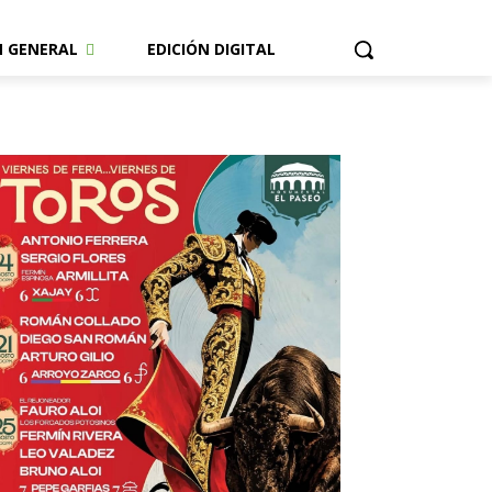
N GENERAL
EDICIÓN DIGITAL