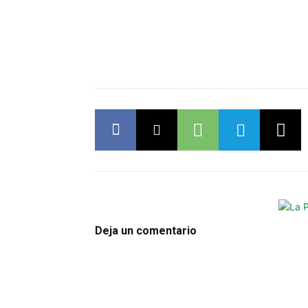
Deja un comentario