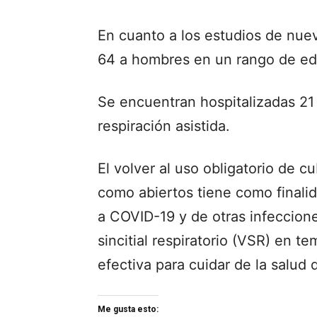
En cuanto a los estudios de nue
64 a hombres en un rango de ed
Se encuentran hospitalizadas 21
respiración asistida.
El volver al uso obligatorio de 
como abiertos tiene como finalid
a COVID-19 y de otras infeccione
sincitial respiratorio (VSR) en 
efectiva para cuidar de la salud 
Me gusta esto: