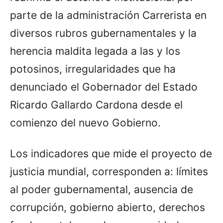
parte de la administración Carrerista en
diversos rubros gubernamentales y la
herencia maldita legada a las y los
potosinos, irregularidades que ha
denunciado el Gobernador del Estado
Ricardo Gallardo Cardona desde el
comienzo del nuevo Gobierno.
Los indicadores que mide el proyecto de
justicia mundial, corresponden a: límites
al poder gubernamental, ausencia de
corrupción, gobierno abierto, derechos