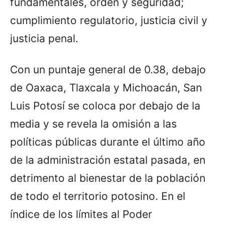
fundamentales, orden y seguridad;
cumplimiento regulatorio, justicia civil y
justicia penal.
Con un puntaje general de 0.38, debajo
de Oaxaca, Tlaxcala y Michoacán, San
Luis Potosí se coloca por debajo de la
media y se revela la omisión a las
políticas públicas durante el último año
de la administración estatal pasada, en
detrimento al bienestar de la población
de todo el territorio potosino. En el
índice de los límites al Poder