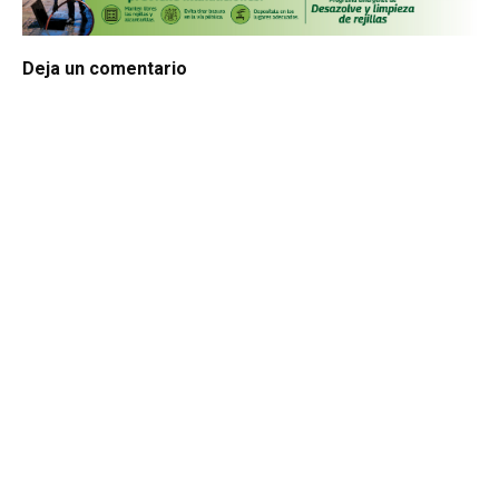
Deja un comentario