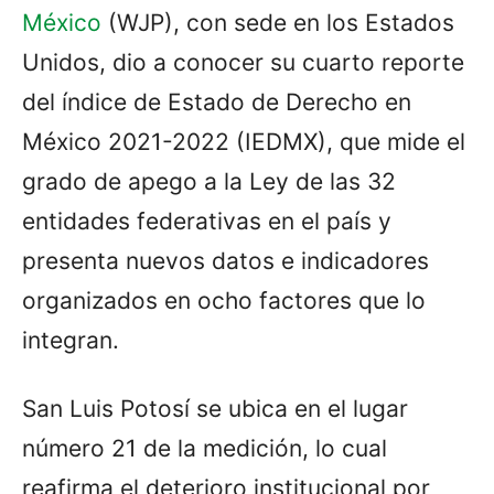
México
(WJP), con sede en los Estados
Unidos, dio a conocer su cuarto reporte
del índice de Estado de Derecho en
México 2021-2022 (IEDMX), que mide el
grado de apego a la Ley de las 32
entidades federativas en el país y
presenta nuevos datos e indicadores
organizados en ocho factores que lo
integran.
San Luis Potosí se ubica en el lugar
número 21 de la medición, lo cual
reafirma el deterioro institucional por