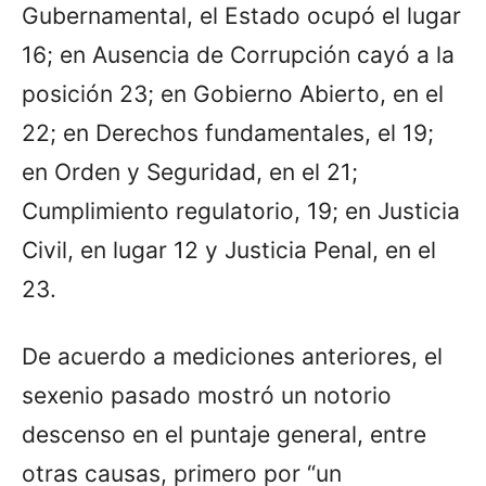
Gubernamental, el Estado ocupó el lugar
16; en Ausencia de Corrupción cayó a la
posición 23; en Gobierno Abierto, en el
22; en Derechos fundamentales, el 19;
en Orden y Seguridad, en el 21;
Cumplimiento regulatorio, 19; en Justicia
Civil, en lugar 12 y Justicia Penal, en el
23.
De acuerdo a mediciones anteriores, el
sexenio pasado mostró un notorio
descenso en el puntaje general, entre
otras causas, primero por “un