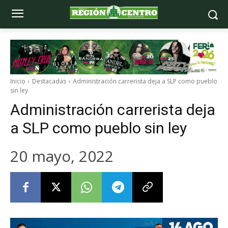
Inicio
Destacadas
Administración carrerista deja a SLP como pueblo
sin ley
Administración carrerista deja
a SLP como pueblo sin ley
20 mayo, 2022