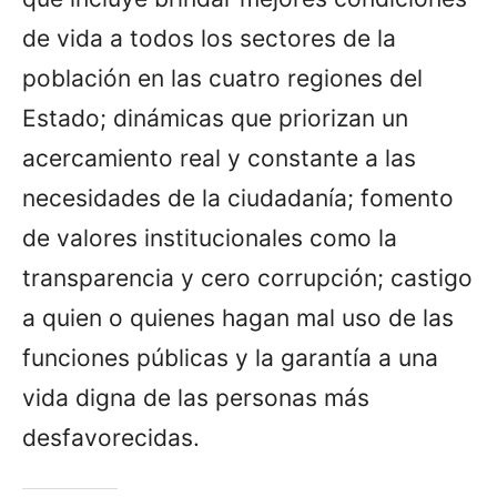
de vida a todos los sectores de la
población en las cuatro regiones del
Estado; dinámicas que priorizan un
acercamiento real y constante a las
necesidades de la ciudadanía; fomento
de valores institucionales como la
transparencia y cero corrupción; castigo
a quien o quienes hagan mal uso de las
funciones públicas y la garantía a una
vida digna de las personas más
desfavorecidas.