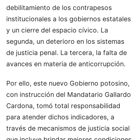
debilitamiento de los contrapesos
institucionales a los gobiernos estatales
y un cierre del espacio cívico. La
segunda, un deterioro en los sistemas
de justicia penal. La tercera, la falta de
avances en materia de anticorrupción.
Por ello, este nuevo Gobierno potosino,
con instrucción del Mandatario Gallardo
Cardona, tomó total responsabilidad
para atender dichos indicadores, a
través de mecanismos de justicia social
que incluye brindar mejores condiciones