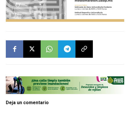
Deja un comentario