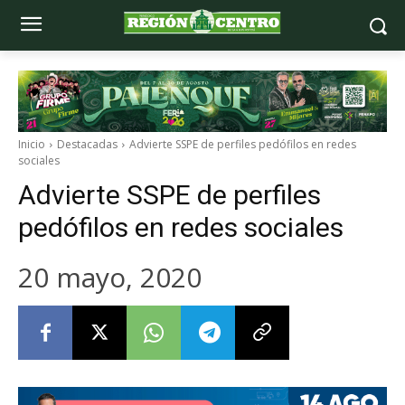
Inicio
Destacadas
Advierte SSPE de perfiles pedófilos en redes
sociales
Advierte SSPE de perfiles
pedófilos en redes sociales
20 mayo, 2020