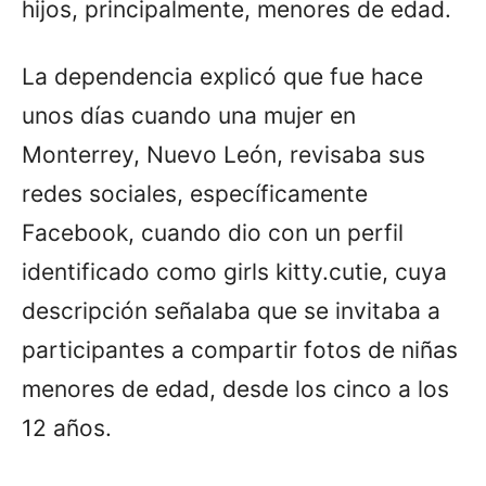
hijos, principalmente, menores de edad.
La dependencia explicó que fue hace
unos días cuando una mujer en
Monterrey, Nuevo León, revisaba sus
redes sociales, específicamente
Facebook, cuando dio con un perfil
identificado como girls kitty.cutie, cuya
descripción señalaba que se invitaba a
participantes a compartir fotos de niñas
menores de edad, desde los cinco a los
12 años.