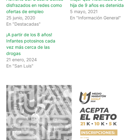
disfrazados en redes como
hija de 9 años es detenida
ofertas de empleo
5 mayo, 2021
25 junio, 2020
En "Información General"
En "Destacadas"
¡A partir de los 8 años!
Infantes potosinos cada
vez más cerca de las
drogas
21 enero, 2024
En "San Luis"