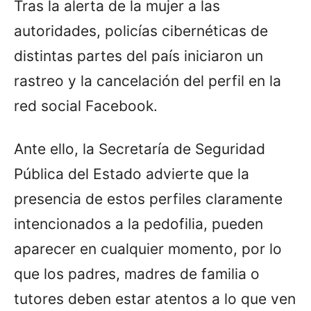
Tras la alerta de la mujer a las
autoridades, policías cibernéticas de
distintas partes del país iniciaron un
rastreo y la cancelación del perfil en la
red social Facebook.
Ante ello, la Secretaría de Seguridad
Pública del Estado advierte que la
presencia de estos perfiles claramente
intencionados a la pedofilia, pueden
aparecer en cualquier momento, por lo
que los padres, madres de familia o
tutores deben estar atentos a lo que ven