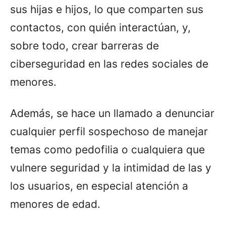
sus hijas e hijos, lo que comparten sus
contactos, con quién interactúan, y,
sobre todo, crear barreras de
ciberseguridad en las redes sociales de
menores.
Además, se hace un llamado a denunciar
cualquier perfil sospechoso de manejar
temas como pedofilia o cualquiera que
vulnere seguridad y la intimidad de las y
los usuarios, en especial atención a
menores de edad.