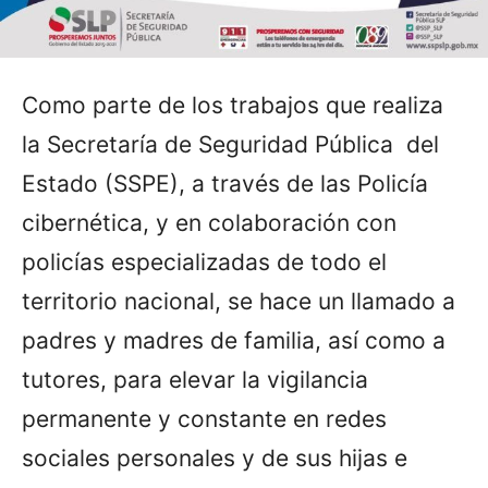
Como parte de los trabajos que realiza
la Secretaría de Seguridad Pública del
Estado (SSPE), a través de las Policía
cibernética, y en colaboración con
policías especializadas de todo el
territorio nacional, se hace un llamado a
padres y madres de familia, así como a
tutores, para elevar la vigilancia
permanente y constante en redes
sociales personales y de sus hijas e