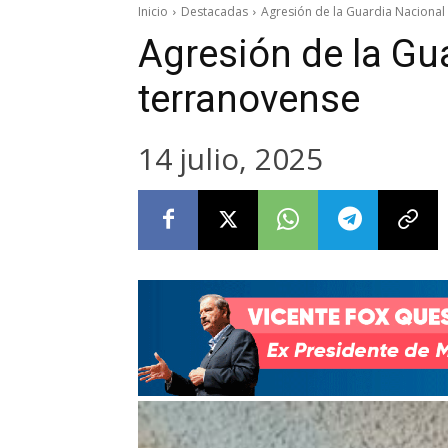
Inicio
Destacadas
Agresión de la Guardia Nacional
Agresión de la Gu
terranovense
14 julio, 2025