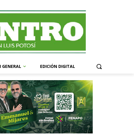
N GENERAL
EDICIÓN DIGITAL