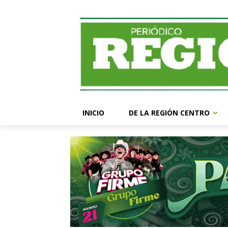
INICIO
DE LA REGIÓN CENTRO