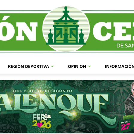
REGIÓN DEPORTIVA
OPINION
INFORMACIÓ