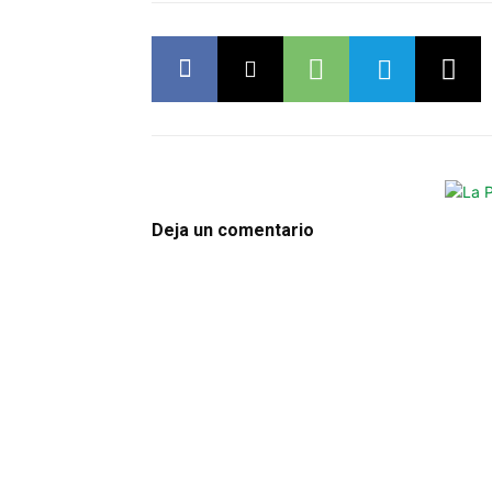
Deja un comentario