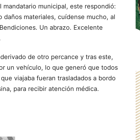
l mandatario municipal, este respondió:
lo daños materiales, cuídense mucho, al
Bendiciones. Un abrazo. Excelente
.
derivado de otro percance y tras este,
or un vehículo, lo que generó que todos
a que viajaba fueran trasladados a bordo
ina, para recibir atención médica.