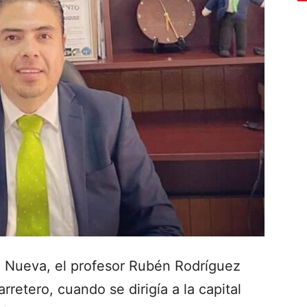
ra Nueva, el profesor Rubén Rodríguez
rretero, cuando se dirigía a la capital