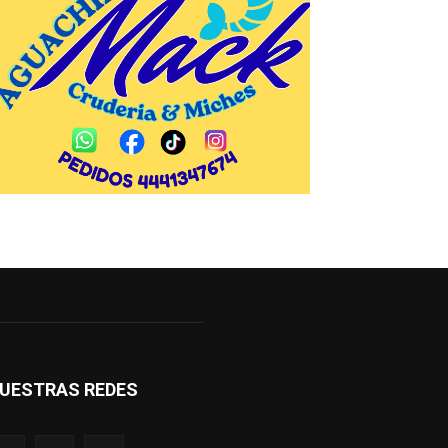
UESTRAS REDES