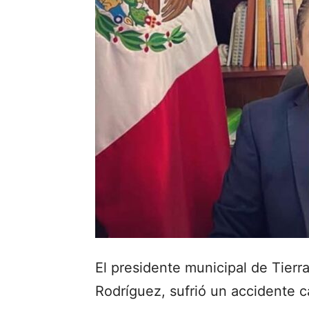
El presidente municipal de Tier
Rodríguez, sufrió un accidente ca