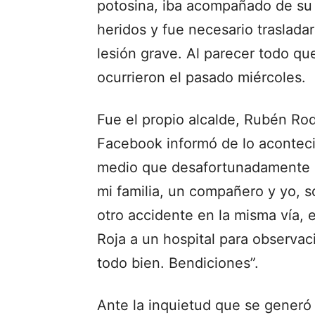
potosina, iba acompañado de su 
heridos y fue necesario trasladar
lesión grave. Al parecer todo q
ocurrieron el pasado miércoles.
Fue el propio alcalde, Rubén Rod
Facebook informó de lo aconteci
medio que desafortunadamente s
mi familia, un compañero y yo, s
otro accidente en la misma vía, 
Roja a un hospital para observac
todo bien. Bendiciones”.
Ante la inquietud que se generó 