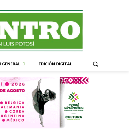
N GENERAL
EDICIÓN DIGITAL