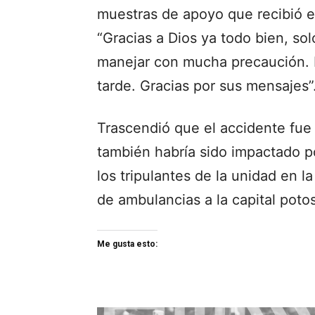
muestras de apoyo que recibió e
“Gracias a Dios ya todo bien, so
manejar con mucha precaución. 
tarde. Gracias por sus mensajes”
Trascendió que el accidente fue 
también habría sido impactado p
los tripulantes de la unidad en l
de ambulancias a la capital potos
Me gusta esto: