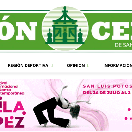
REGIÓN DEPORTIVA
OPINION
INFORMACIÓ