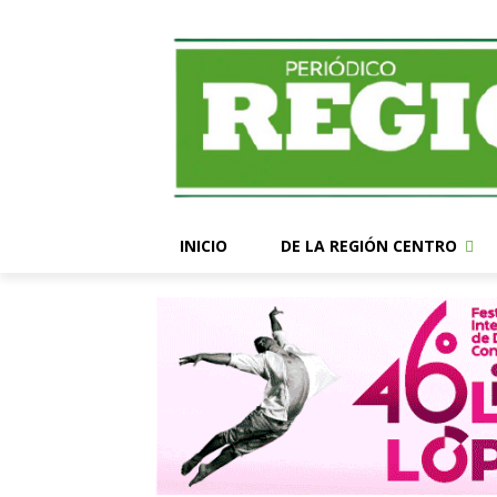
INICIO
DE LA REGIÓN CENTRO