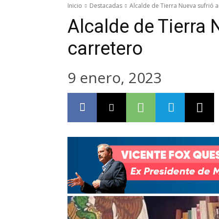
Inicio
Destacadas
Alcalde de Tierra Nueva sufrió 
Alcalde de Tierra 
carretero
9 enero, 2023